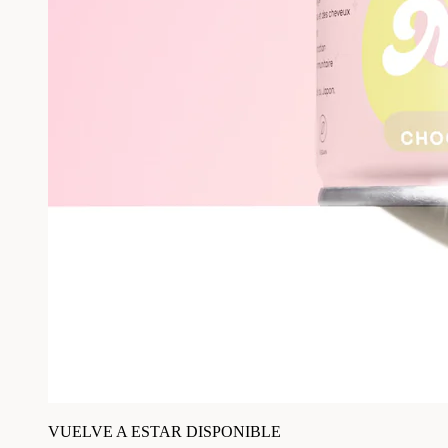
VUELVE A ESTAR DISPONIBLE