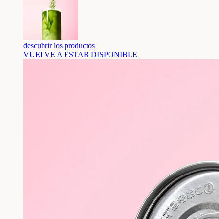
descubrir los productos
VUELVE A ESTAR DISPONIBLE