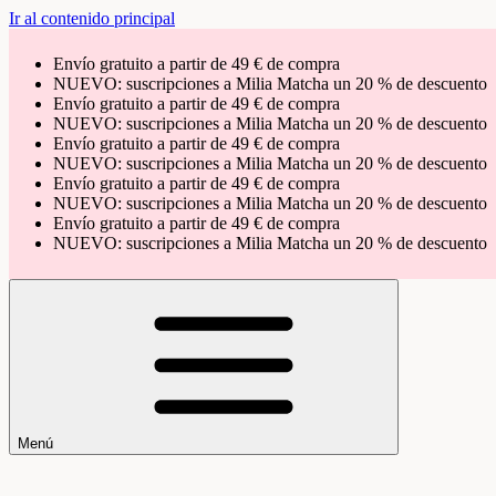
Ir al contenido principal
Envío gratuito a partir de 49 € de compra
NUEVO: suscripciones a Milia Matcha un 20 % de descuento
Envío gratuito a partir de 49 € de compra
NUEVO: suscripciones a Milia Matcha un 20 % de descuento
Envío gratuito a partir de 49 € de compra
NUEVO: suscripciones a Milia Matcha un 20 % de descuento
Envío gratuito a partir de 49 € de compra
NUEVO: suscripciones a Milia Matcha un 20 % de descuento
Envío gratuito a partir de 49 € de compra
NUEVO: suscripciones a Milia Matcha un 20 % de descuento
Menú