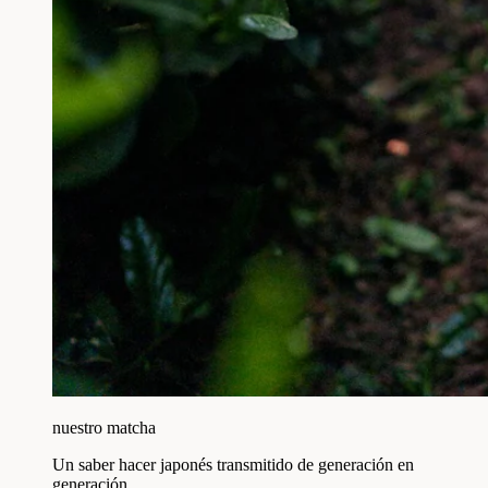
nuestro matcha
Un saber hacer japonés transmitido de generación en
generación