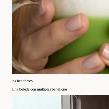
los beneficios
Una bebida con múltiples beneficios.