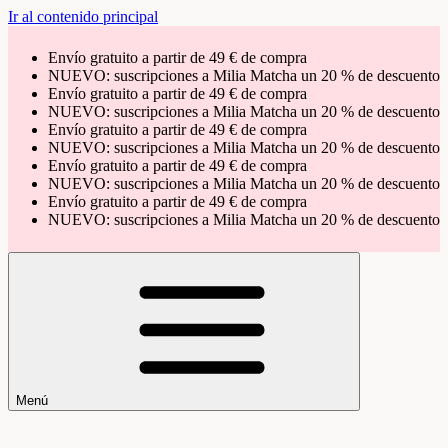
Ir al contenido principal
Envío gratuito a partir de 49 € de compra
NUEVO: suscripciones a Milia Matcha un 20 % de descuento
Envío gratuito a partir de 49 € de compra
NUEVO: suscripciones a Milia Matcha un 20 % de descuento
Envío gratuito a partir de 49 € de compra
NUEVO: suscripciones a Milia Matcha un 20 % de descuento
Envío gratuito a partir de 49 € de compra
NUEVO: suscripciones a Milia Matcha un 20 % de descuento
Envío gratuito a partir de 49 € de compra
NUEVO: suscripciones a Milia Matcha un 20 % de descuento
Menú