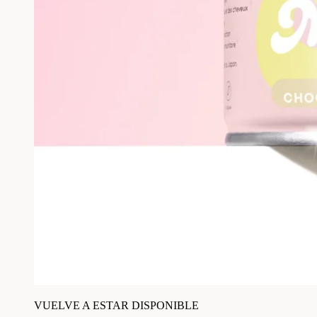
VUELVE A ESTAR DISPONIBLE