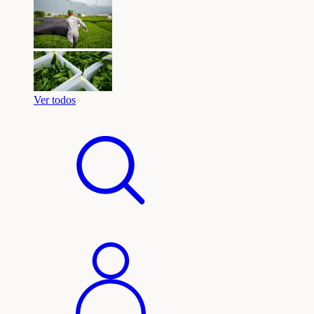
Ver todos