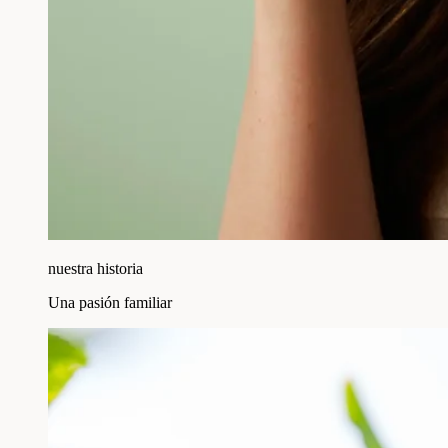
nuestra historia
Una pasión familiar