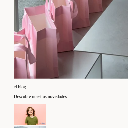
el blog
Descubre nuestras novedades