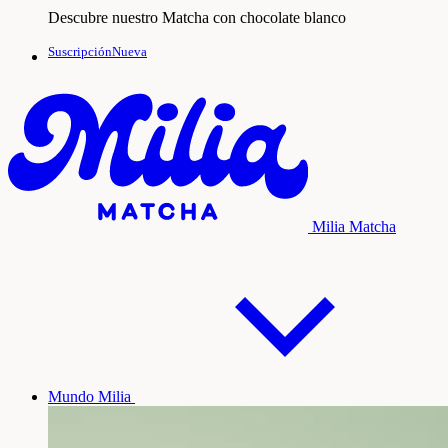
Descubre nuestro Matcha con chocolate blanco
SuscripciónNueva
Milia Matcha
Mundo Milia