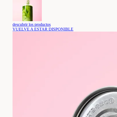
descubrir los productos
VUELVE A ESTAR DISPONIBLE