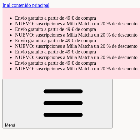
Ir al contenido principal
Envío gratuito a partir de 49 € de compra
NUEVO: suscripciones a Milia Matcha un 20 % de descuento
Envío gratuito a partir de 49 € de compra
NUEVO: suscripciones a Milia Matcha un 20 % de descuento
Envío gratuito a partir de 49 € de compra
NUEVO: suscripciones a Milia Matcha un 20 % de descuento
Envío gratuito a partir de 49 € de compra
NUEVO: suscripciones a Milia Matcha un 20 % de descuento
Envío gratuito a partir de 49 € de compra
NUEVO: suscripciones a Milia Matcha un 20 % de descuento
Menú