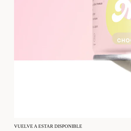
VUELVE A ESTAR DISPONIBLE