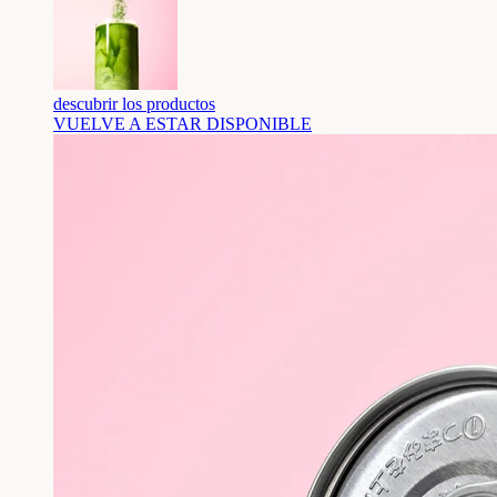
descubrir los productos
VUELVE A ESTAR DISPONIBLE