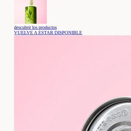
descubrir los productos
VUELVE A ESTAR DISPONIBLE