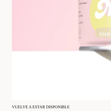
VUELVE A ESTAR DISPONIBLE