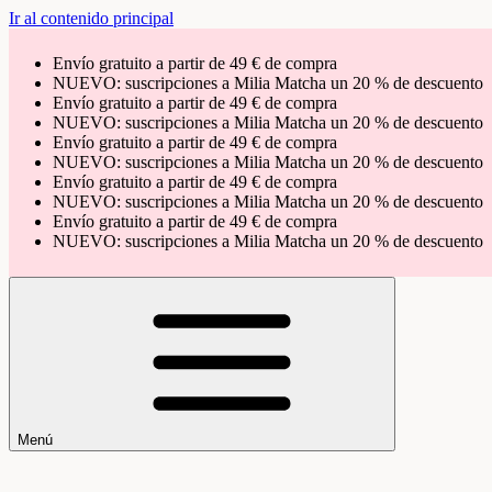
Ir al contenido principal
Envío gratuito a partir de 49 € de compra
NUEVO: suscripciones a Milia Matcha un 20 % de descuento
Envío gratuito a partir de 49 € de compra
NUEVO: suscripciones a Milia Matcha un 20 % de descuento
Envío gratuito a partir de 49 € de compra
NUEVO: suscripciones a Milia Matcha un 20 % de descuento
Envío gratuito a partir de 49 € de compra
NUEVO: suscripciones a Milia Matcha un 20 % de descuento
Envío gratuito a partir de 49 € de compra
NUEVO: suscripciones a Milia Matcha un 20 % de descuento
Menú