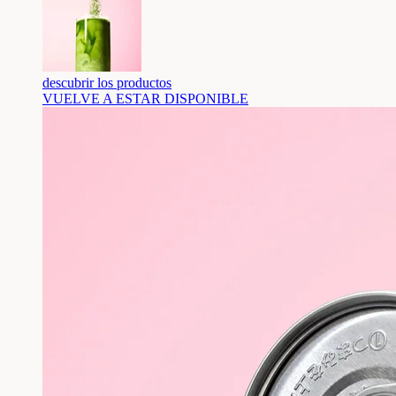
descubrir los productos
VUELVE A ESTAR DISPONIBLE