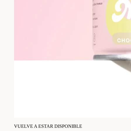
VUELVE A ESTAR DISPONIBLE