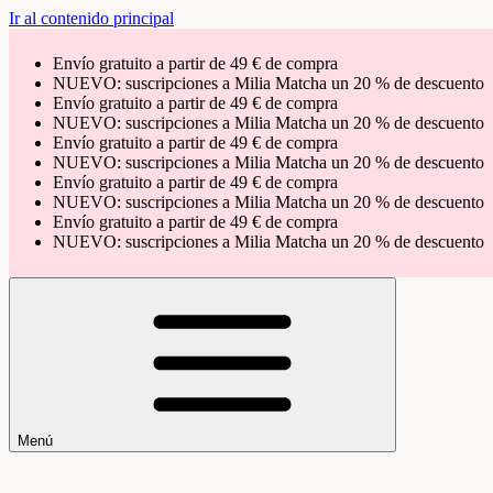
Ir al contenido principal
Envío gratuito a partir de 49 € de compra
NUEVO: suscripciones a Milia Matcha un 20 % de descuento
Envío gratuito a partir de 49 € de compra
NUEVO: suscripciones a Milia Matcha un 20 % de descuento
Envío gratuito a partir de 49 € de compra
NUEVO: suscripciones a Milia Matcha un 20 % de descuento
Envío gratuito a partir de 49 € de compra
NUEVO: suscripciones a Milia Matcha un 20 % de descuento
Envío gratuito a partir de 49 € de compra
NUEVO: suscripciones a Milia Matcha un 20 % de descuento
Menú