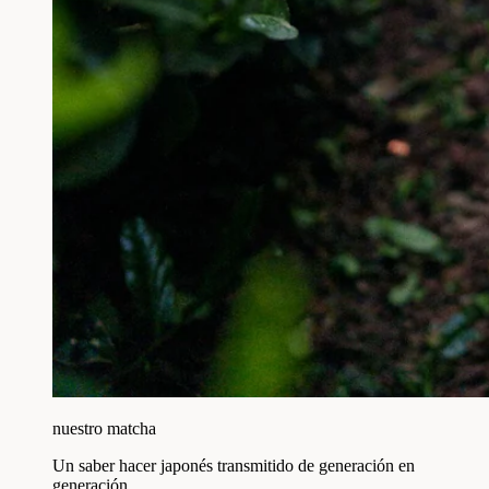
nuestro matcha
Un saber hacer japonés transmitido de generación en
generación