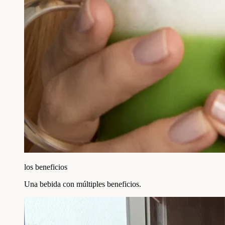
los beneficios
Una bebida con múltiples beneficios.