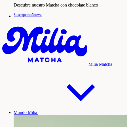
Descubre nuestro Matcha con chocolate blanco
SuscripciónNueva
Milia Matcha
Mundo Milia