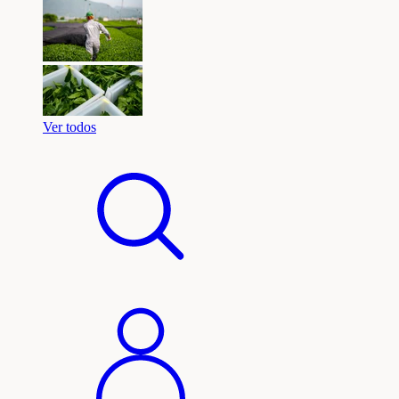
Ver todos