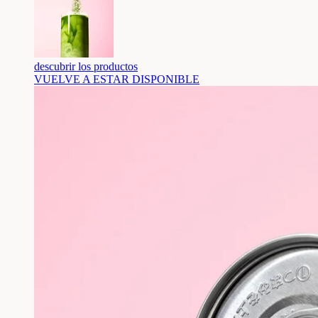
descubrir los productos
VUELVE A ESTAR DISPONIBLE