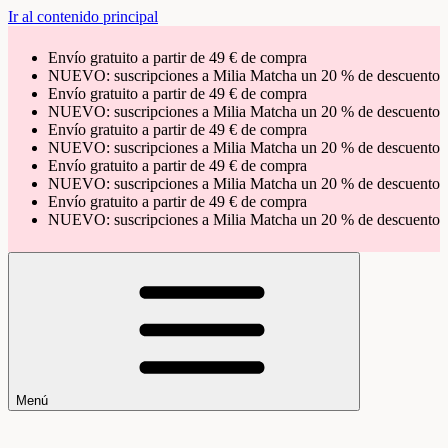
Ir al contenido principal
Envío gratuito a partir de 49 € de compra
NUEVO: suscripciones a Milia Matcha un 20 % de descuento
Envío gratuito a partir de 49 € de compra
NUEVO: suscripciones a Milia Matcha un 20 % de descuento
Envío gratuito a partir de 49 € de compra
NUEVO: suscripciones a Milia Matcha un 20 % de descuento
Envío gratuito a partir de 49 € de compra
NUEVO: suscripciones a Milia Matcha un 20 % de descuento
Envío gratuito a partir de 49 € de compra
NUEVO: suscripciones a Milia Matcha un 20 % de descuento
Menú