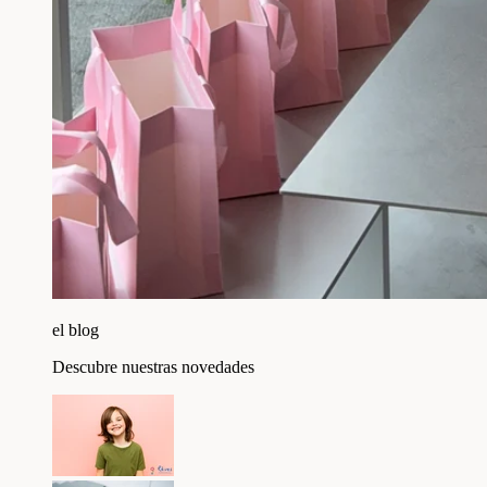
el blog
Descubre nuestras novedades