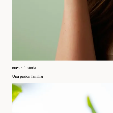
nuestra historia
Una pasión familiar