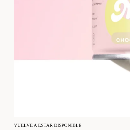
VUELVE A ESTAR DISPONIBLE