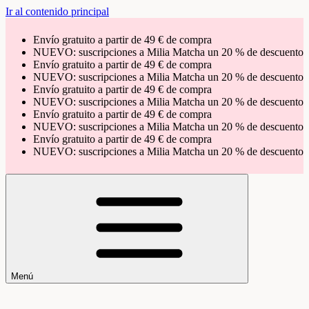
Ir al contenido principal
Envío gratuito a partir de 49 € de compra
NUEVO: suscripciones a Milia Matcha un 20 % de descuento
Envío gratuito a partir de 49 € de compra
NUEVO: suscripciones a Milia Matcha un 20 % de descuento
Envío gratuito a partir de 49 € de compra
NUEVO: suscripciones a Milia Matcha un 20 % de descuento
Envío gratuito a partir de 49 € de compra
NUEVO: suscripciones a Milia Matcha un 20 % de descuento
Envío gratuito a partir de 49 € de compra
NUEVO: suscripciones a Milia Matcha un 20 % de descuento
Menú