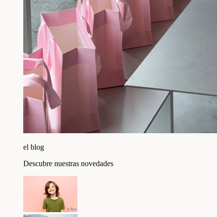
el blog
Descubre nuestras novedades