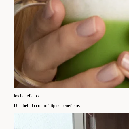
los beneficios
Una bebida con múltiples beneficios.