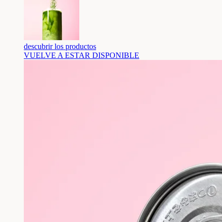
descubrir los productos
VUELVE A ESTAR DISPONIBLE