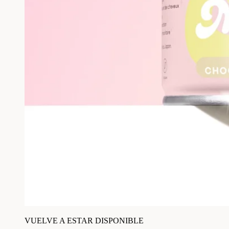
VUELVE A ESTAR DISPONIBLE