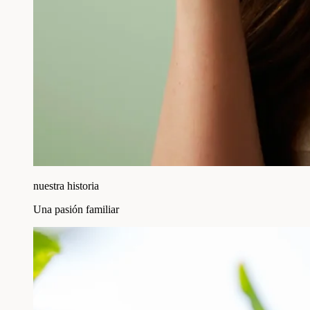
nuestra historia
Una pasión familiar