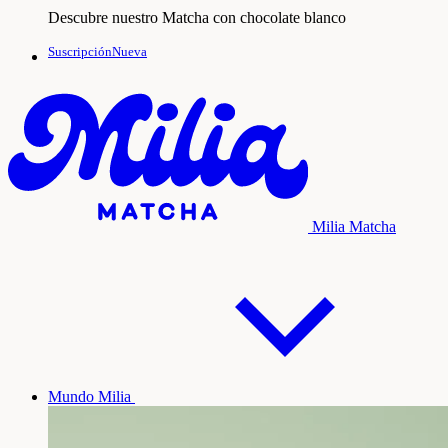
Descubre nuestro Matcha con chocolate blanco
SuscripciónNueva
Milia Matcha
Mundo Milia