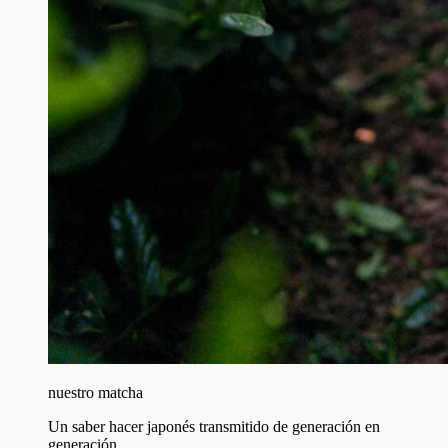
nuestro matcha
Un saber hacer japonés transmitido de generación en
generación