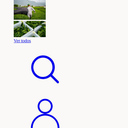
Ver todos