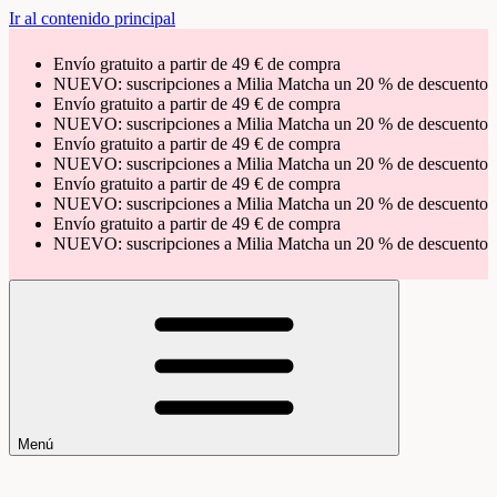
Ir al contenido principal
Envío gratuito a partir de 49 € de compra
NUEVO: suscripciones a Milia Matcha un 20 % de descuento
Envío gratuito a partir de 49 € de compra
NUEVO: suscripciones a Milia Matcha un 20 % de descuento
Envío gratuito a partir de 49 € de compra
NUEVO: suscripciones a Milia Matcha un 20 % de descuento
Envío gratuito a partir de 49 € de compra
NUEVO: suscripciones a Milia Matcha un 20 % de descuento
Envío gratuito a partir de 49 € de compra
NUEVO: suscripciones a Milia Matcha un 20 % de descuento
Menú