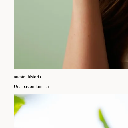
nuestra historia
Una pasión familiar