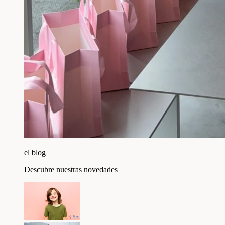
el blog
Descubre nuestras novedades