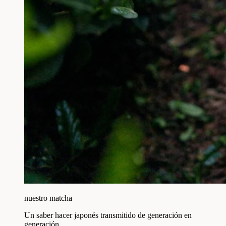
nuestro matcha
Un saber hacer japonés transmitido de generación en
generación