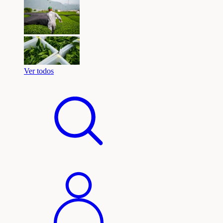
Ver todos