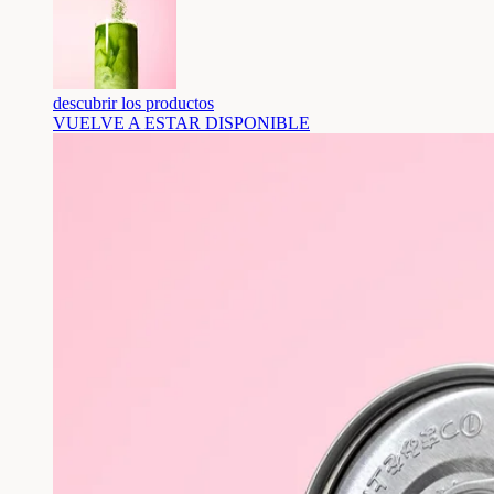
descubrir los productos
VUELVE A ESTAR DISPONIBLE