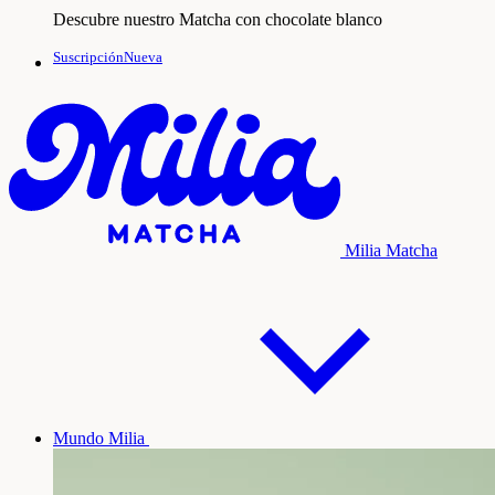
Descubre nuestro Matcha con chocolate blanco
SuscripciónNueva
Milia Matcha
Mundo Milia