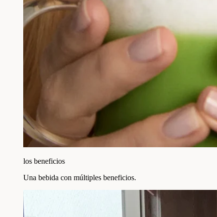
los beneficios
Una bebida con múltiples beneficios.