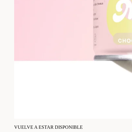
VUELVE A ESTAR DISPONIBLE