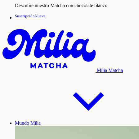
Descubre nuestro Matcha con chocolate blanco
SuscripciónNueva
Milia Matcha
Mundo Milia