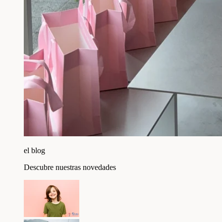
el blog
Descubre nuestras novedades