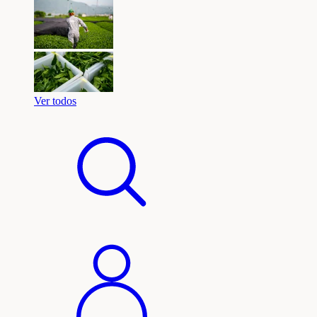
Ver todos