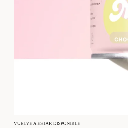
VUELVE A ESTAR DISPONIBLE