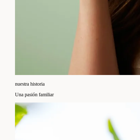
nuestra historia
Una pasión familiar