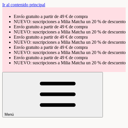
Ir al contenido principal
Envío gratuito a partir de 49 € de compra
NUEVO: suscripciones a Milia Matcha un 20 % de descuento
Envío gratuito a partir de 49 € de compra
NUEVO: suscripciones a Milia Matcha un 20 % de descuento
Envío gratuito a partir de 49 € de compra
NUEVO: suscripciones a Milia Matcha un 20 % de descuento
Envío gratuito a partir de 49 € de compra
NUEVO: suscripciones a Milia Matcha un 20 % de descuento
Envío gratuito a partir de 49 € de compra
NUEVO: suscripciones a Milia Matcha un 20 % de descuento
Menú