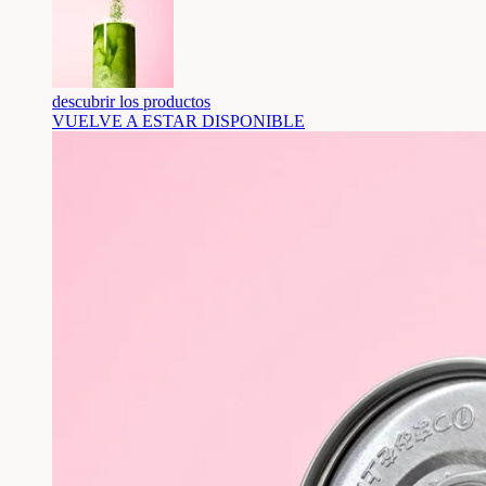
descubrir los productos
VUELVE A ESTAR DISPONIBLE