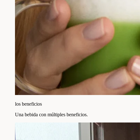
los beneficios
Una bebida con múltiples beneficios.