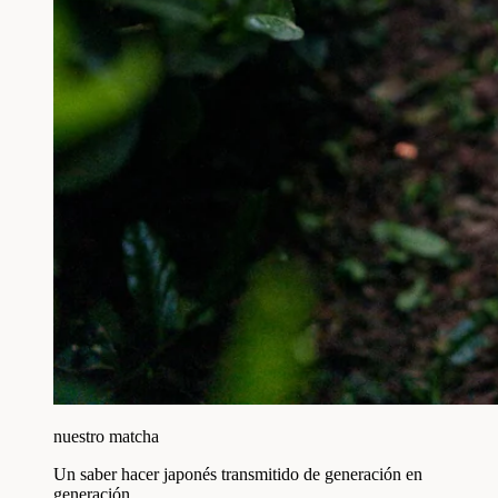
nuestro matcha
Un saber hacer japonés transmitido de generación en
generación