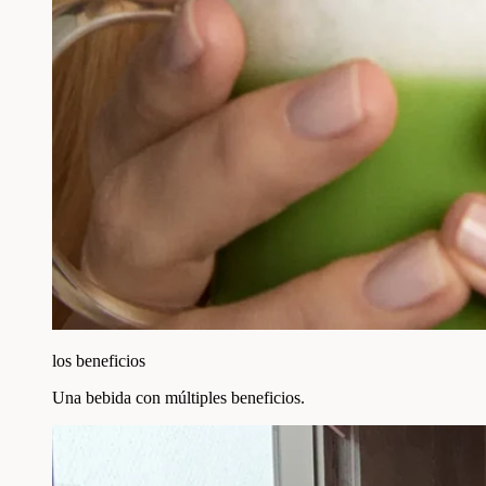
los beneficios
Una bebida con múltiples beneficios.