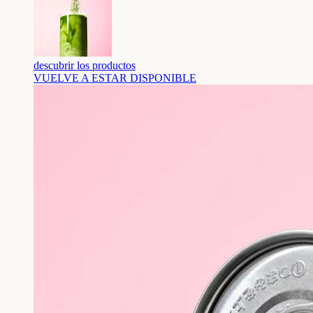
descubrir los productos
VUELVE A ESTAR DISPONIBLE