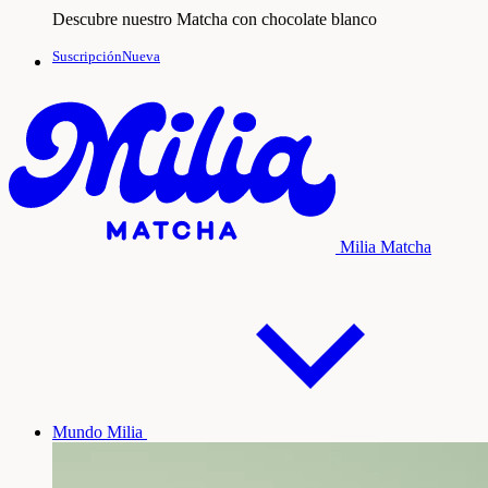
Descubre nuestro Matcha con chocolate blanco
SuscripciónNueva
Milia Matcha
Mundo Milia