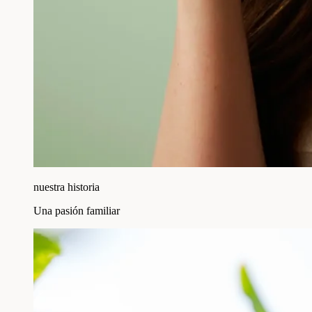
nuestra historia
Una pasión familiar