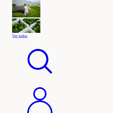
Ver todos