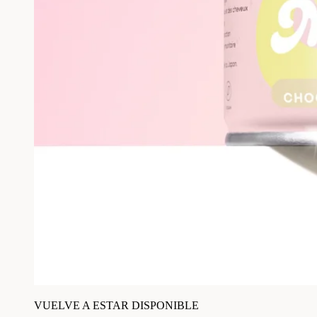
VUELVE A ESTAR DISPONIBLE