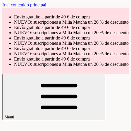
Ir al contenido principal
Envío gratuito a partir de 49 € de compra
NUEVO: suscripciones a Milia Matcha un 20 % de descuento
Envío gratuito a partir de 49 € de compra
NUEVO: suscripciones a Milia Matcha un 20 % de descuento
Envío gratuito a partir de 49 € de compra
NUEVO: suscripciones a Milia Matcha un 20 % de descuento
Envío gratuito a partir de 49 € de compra
NUEVO: suscripciones a Milia Matcha un 20 % de descuento
Envío gratuito a partir de 49 € de compra
NUEVO: suscripciones a Milia Matcha un 20 % de descuento
Menú