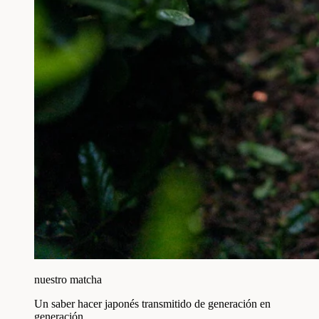
nuestro matcha
Un saber hacer japonés transmitido de generación en
generación