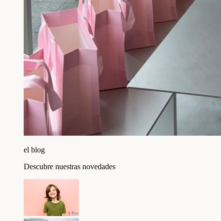
el blog
Descubre nuestras novedades