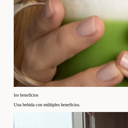
los beneficios
Una bebida con múltiples beneficios.