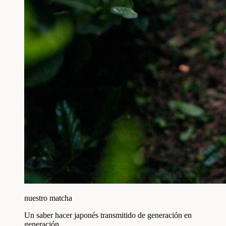
nuestro matcha
Un saber hacer japonés transmitido de generación en
generación