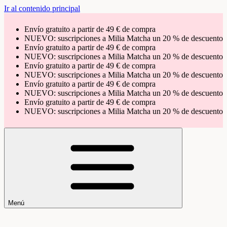
Ir al contenido principal
Envío gratuito a partir de 49 € de compra
NUEVO: suscripciones a Milia Matcha un 20 % de descuento
Envío gratuito a partir de 49 € de compra
NUEVO: suscripciones a Milia Matcha un 20 % de descuento
Envío gratuito a partir de 49 € de compra
NUEVO: suscripciones a Milia Matcha un 20 % de descuento
Envío gratuito a partir de 49 € de compra
NUEVO: suscripciones a Milia Matcha un 20 % de descuento
Envío gratuito a partir de 49 € de compra
NUEVO: suscripciones a Milia Matcha un 20 % de descuento
Menú