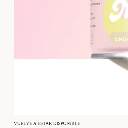
VUELVE A ESTAR DISPONIBLE