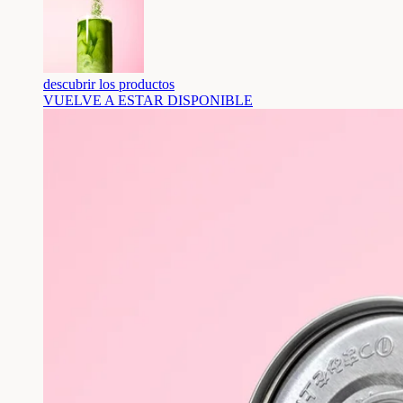
descubrir los productos
VUELVE A ESTAR DISPONIBLE