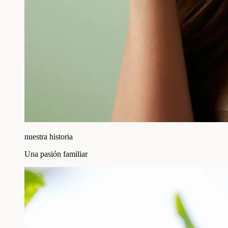
nuestra historia
Una pasión familiar