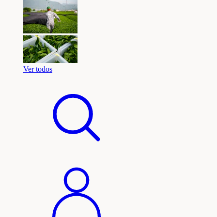
Ver todos