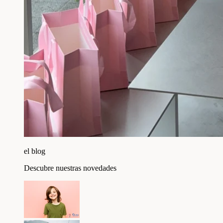
el blog
Descubre nuestras novedades