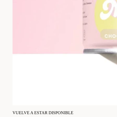
VUELVE A ESTAR DISPONIBLE