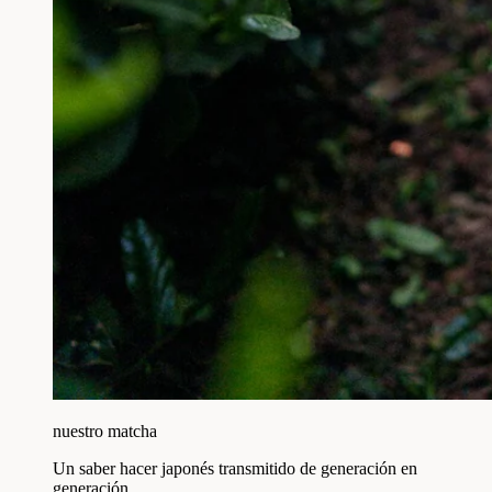
nuestro matcha
Un saber hacer japonés transmitido de generación en
generación