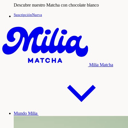
Descubre nuestro Matcha con chocolate blanco
SuscripciónNueva
Milia Matcha
Mundo Milia