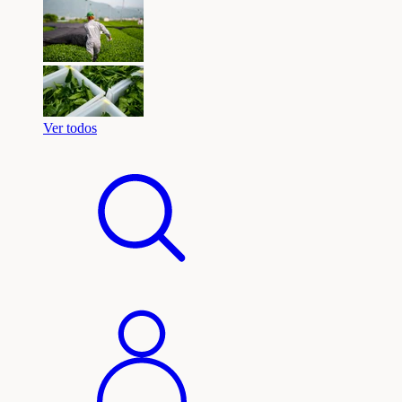
Ver todos