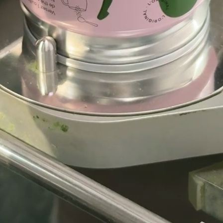
descubrir los productos
VUELVE A ESTAR DISPONIBLE