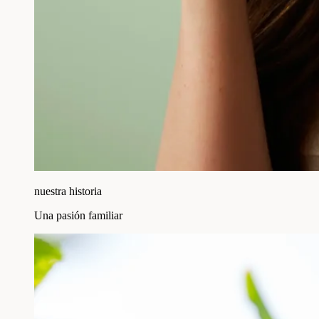
nuestra historia
Una pasión familiar