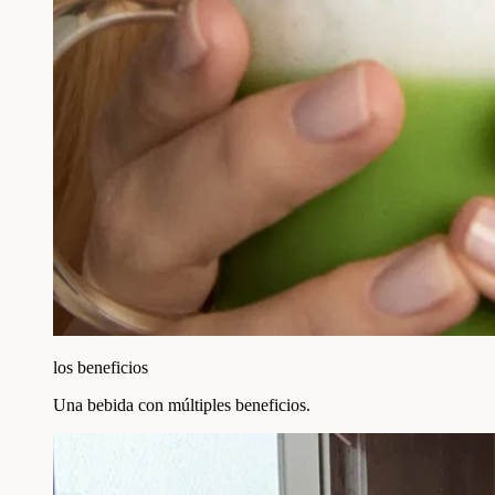
los beneficios
Una bebida con múltiples beneficios.