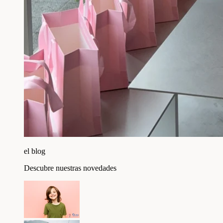
el blog
Descubre nuestras novedades