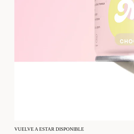
VUELVE A ESTAR DISPONIBLE