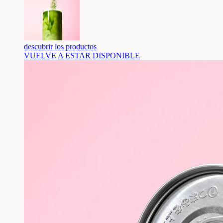
descubrir los productos
VUELVE A ESTAR DISPONIBLE