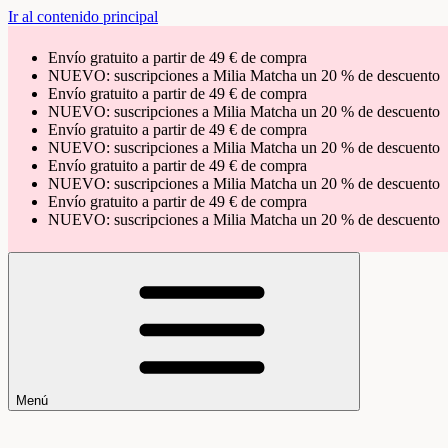
Ir al contenido principal
Envío gratuito a partir de 49 € de compra
NUEVO: suscripciones a Milia Matcha un 20 % de descuento
Envío gratuito a partir de 49 € de compra
NUEVO: suscripciones a Milia Matcha un 20 % de descuento
Envío gratuito a partir de 49 € de compra
NUEVO: suscripciones a Milia Matcha un 20 % de descuento
Envío gratuito a partir de 49 € de compra
NUEVO: suscripciones a Milia Matcha un 20 % de descuento
Envío gratuito a partir de 49 € de compra
NUEVO: suscripciones a Milia Matcha un 20 % de descuento
Menú