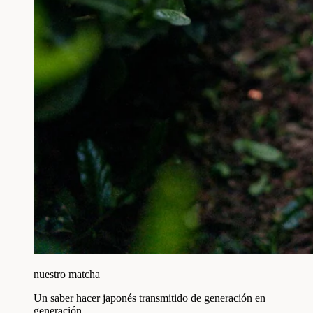
nuestro matcha
Un saber hacer japonés transmitido de generación en
generación