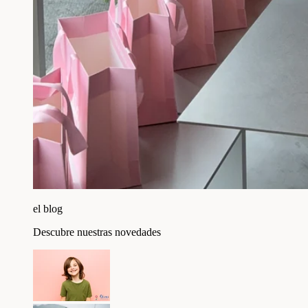
el blog
Descubre nuestras novedades