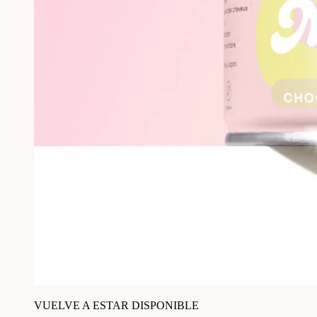
VUELVE A ESTAR DISPONIBLE