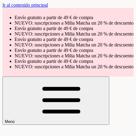
Ir al contenido principal
Envío gratuito a partir de 49 € de compra
NUEVO: suscripciones a Milia Matcha un 20 % de descuento
Envío gratuito a partir de 49 € de compra
NUEVO: suscripciones a Milia Matcha un 20 % de descuento
Envío gratuito a partir de 49 € de compra
NUEVO: suscripciones a Milia Matcha un 20 % de descuento
Envío gratuito a partir de 49 € de compra
NUEVO: suscripciones a Milia Matcha un 20 % de descuento
Envío gratuito a partir de 49 € de compra
NUEVO: suscripciones a Milia Matcha un 20 % de descuento
Menú