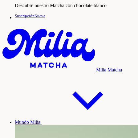
Descubre nuestro Matcha con chocolate blanco
SuscripciónNueva
Milia Matcha
Mundo Milia