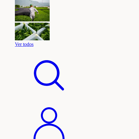
Ver todos