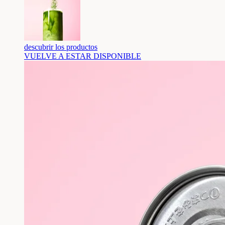
descubrir los productos
VUELVE A ESTAR DISPONIBLE