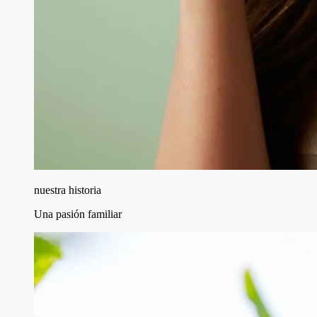
nuestra historia
Una pasión familiar