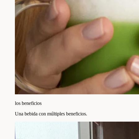
los beneficios
Una bebida con múltiples beneficios.