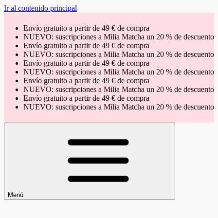
Ir al contenido principal
Envío gratuito a partir de 49 € de compra
NUEVO: suscripciones a Milia Matcha un 20 % de descuento
Envío gratuito a partir de 49 € de compra
NUEVO: suscripciones a Milia Matcha un 20 % de descuento
Envío gratuito a partir de 49 € de compra
NUEVO: suscripciones a Milia Matcha un 20 % de descuento
Envío gratuito a partir de 49 € de compra
NUEVO: suscripciones a Milia Matcha un 20 % de descuento
Envío gratuito a partir de 49 € de compra
NUEVO: suscripciones a Milia Matcha un 20 % de descuento
Menú