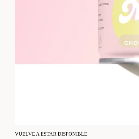
VUELVE A ESTAR DISPONIBLE