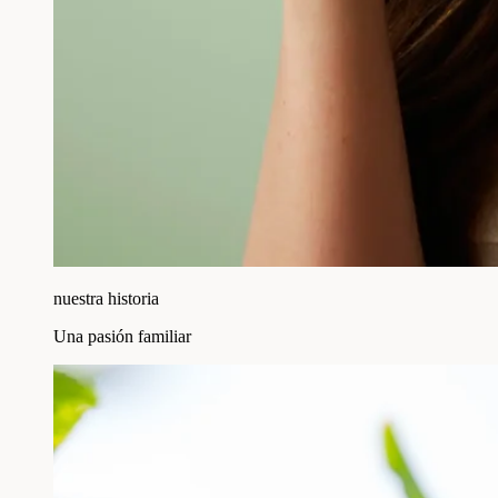
nuestra historia
Una pasión familiar