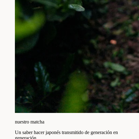
nuestro matcha
Un saber hacer japonés transmitido de generación en
generación