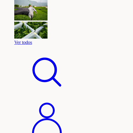
Ver todos