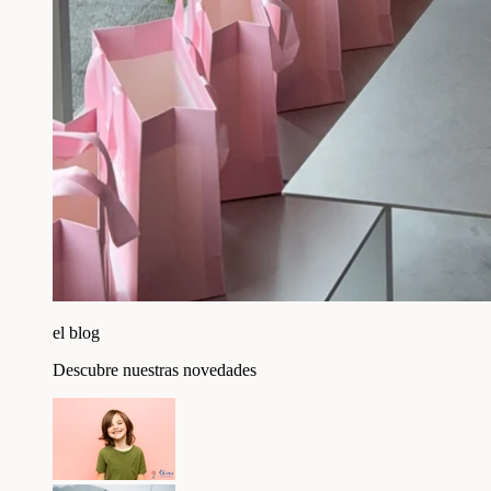
el blog
Descubre nuestras novedades