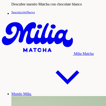
Descubre nuestro Matcha con chocolate blanco
SuscripciónNueva
Milia Matcha
Mundo Milia