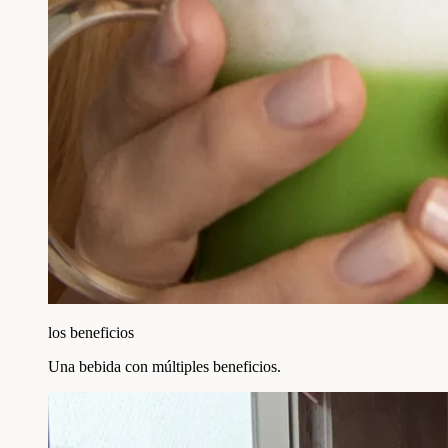
los beneficios
Una bebida con múltiples beneficios.