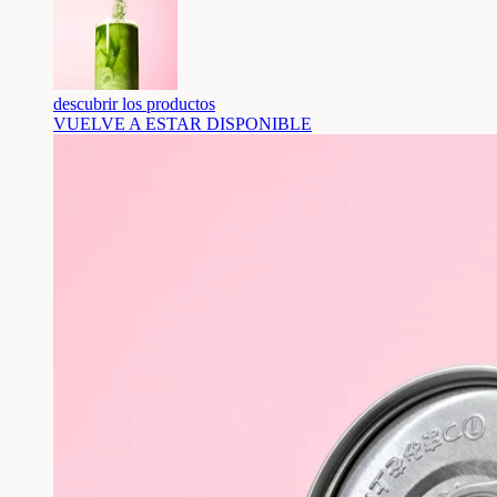
descubrir los productos
VUELVE A ESTAR DISPONIBLE