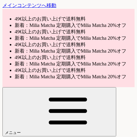
メインコンテンツへ移動
49€以上のお買い上げで送料無料
新着：Milia Matcha 定期購入でMilia Matcha 20%オフ
49€以上のお買い上げで送料無料
新着：Milia Matcha 定期購入でMilia Matcha 20%オフ
49€以上のお買い上げで送料無料
新着：Milia Matcha 定期購入でMilia Matcha 20%オフ
49€以上のお買い上げで送料無料
新着：Milia Matcha 定期購入でMilia Matcha 20%オフ
49€以上のお買い上げで送料無料
新着：Milia Matcha 定期購入でMilia Matcha 20%オフ
メニュー