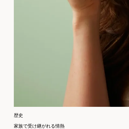
歴史
家族で受け継がれる情熱