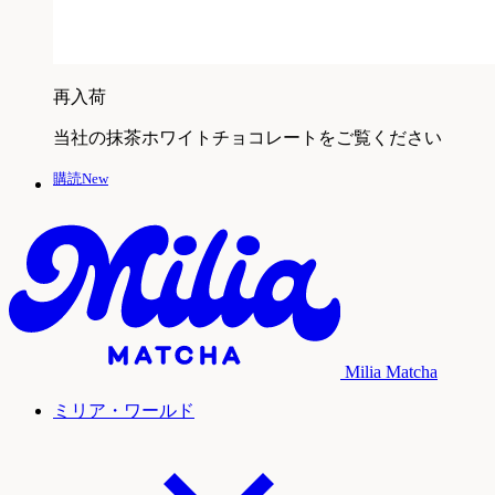
再入荷
当社の抹茶ホワイトチョコレートをご覧ください
購読New
Milia Matcha
ミリア・ワールド