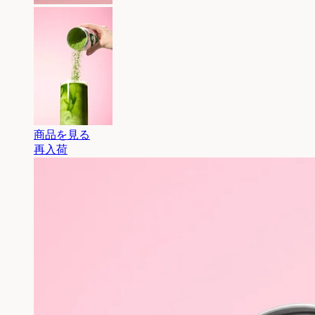
商品を見る
再入荷