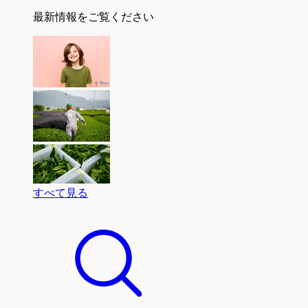
最新情報をご覧ください
すべて見る