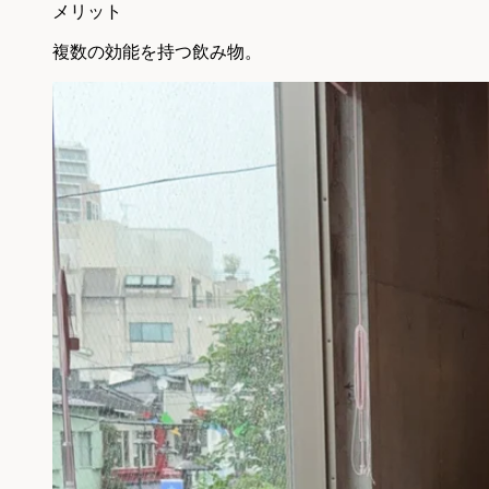
メリット
複数の効能を持つ飲み物。