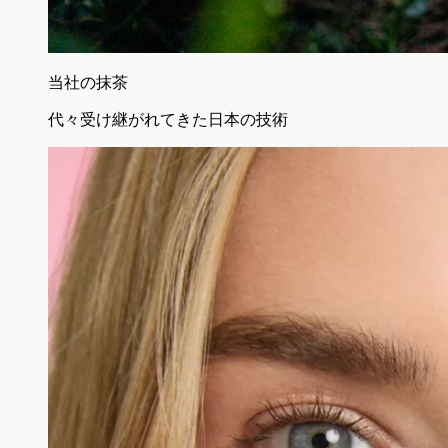
当社の抹茶
代々受け継がれてきた日本の技術