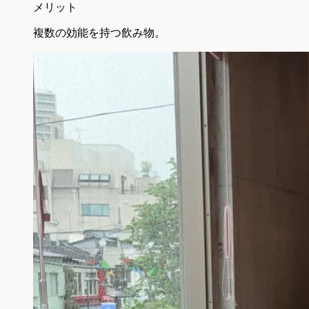
メリット
複数の効能を持つ飲み物。