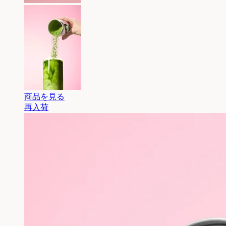
商品を見る
再入荷