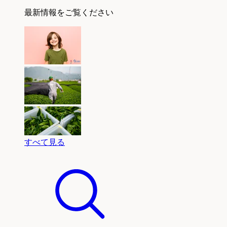
最新情報をご覧ください
すべて見る