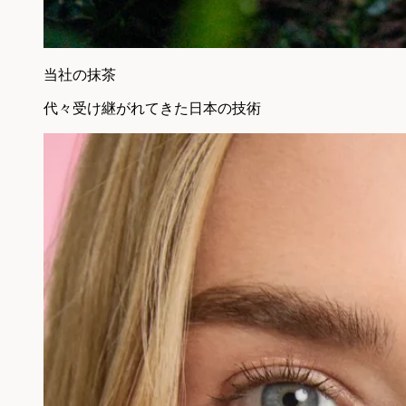
当社の抹茶
代々受け継がれてきた日本の技術