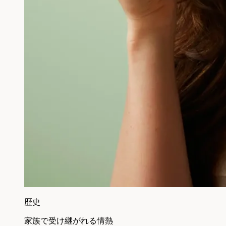
歴史
家族で受け継がれる情熱