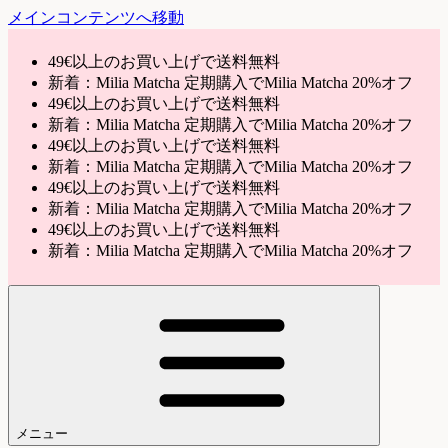
メインコンテンツへ移動
49€以上のお買い上げで送料無料
新着：Milia Matcha 定期購入でMilia Matcha 20%オフ
49€以上のお買い上げで送料無料
新着：Milia Matcha 定期購入でMilia Matcha 20%オフ
49€以上のお買い上げで送料無料
新着：Milia Matcha 定期購入でMilia Matcha 20%オフ
49€以上のお買い上げで送料無料
新着：Milia Matcha 定期購入でMilia Matcha 20%オフ
49€以上のお買い上げで送料無料
新着：Milia Matcha 定期購入でMilia Matcha 20%オフ
メニュー