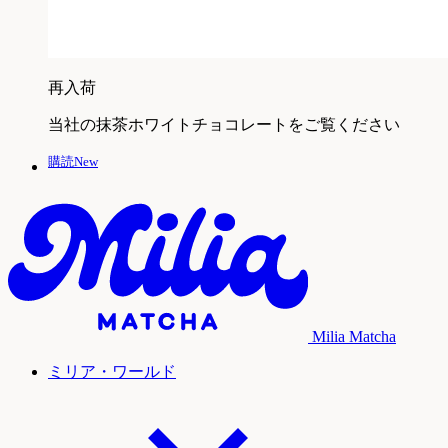
再入荷
当社の抹茶ホワイトチョコレートをご覧ください
購読New
Milia Matcha
ミリア・ワールド