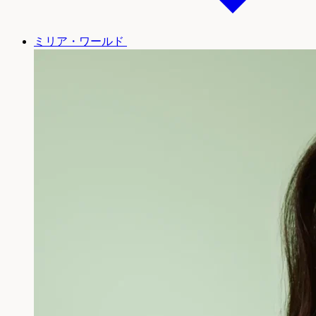
ミリア・ワールド