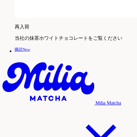
再入荷
当社の抹茶ホワイトチョコレートをご覧ください
購読New
Milia Matcha