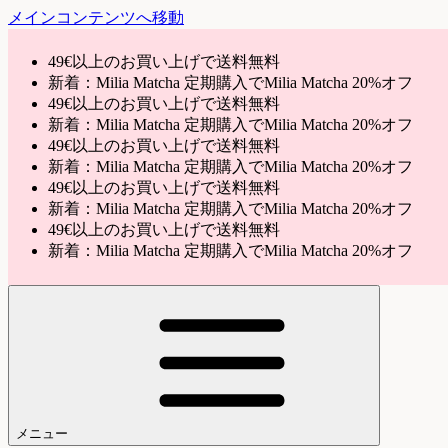
メインコンテンツへ移動
49€以上のお買い上げで送料無料
新着：Milia Matcha 定期購入でMilia Matcha 20%オフ
49€以上のお買い上げで送料無料
新着：Milia Matcha 定期購入でMilia Matcha 20%オフ
49€以上のお買い上げで送料無料
新着：Milia Matcha 定期購入でMilia Matcha 20%オフ
49€以上のお買い上げで送料無料
新着：Milia Matcha 定期購入でMilia Matcha 20%オフ
49€以上のお買い上げで送料無料
新着：Milia Matcha 定期購入でMilia Matcha 20%オフ
メニュー