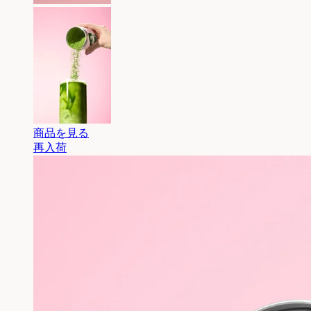
商品を見る
再入荷