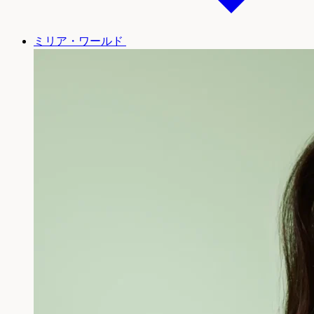
ミリア・ワールド