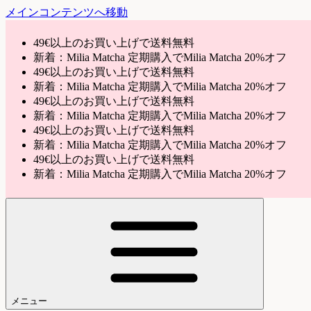
メインコンテンツへ移動
49€以上のお買い上げで送料無料
新着：Milia Matcha 定期購入でMilia Matcha 20%オフ
49€以上のお買い上げで送料無料
新着：Milia Matcha 定期購入でMilia Matcha 20%オフ
49€以上のお買い上げで送料無料
新着：Milia Matcha 定期購入でMilia Matcha 20%オフ
49€以上のお買い上げで送料無料
新着：Milia Matcha 定期購入でMilia Matcha 20%オフ
49€以上のお買い上げで送料無料
新着：Milia Matcha 定期購入でMilia Matcha 20%オフ
メニュー