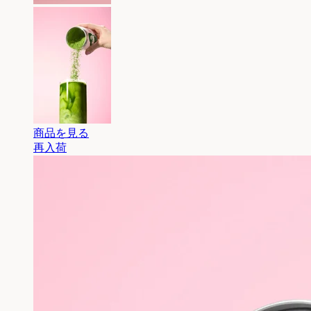
商品を見る
再入荷