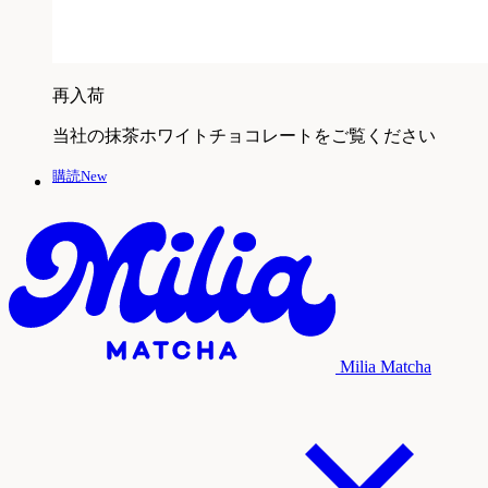
再入荷
当社の抹茶ホワイトチョコレートをご覧ください
購読New
Milia Matcha