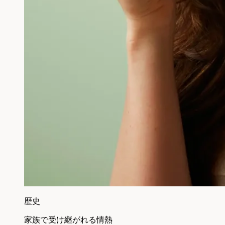
歴史
家族で受け継がれる情熱