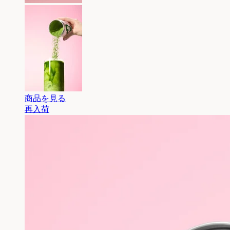
商品を見る
再入荷