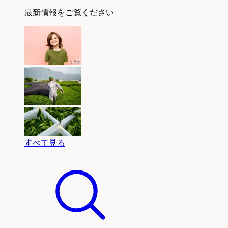
最新情報をご覧ください
すべて見る