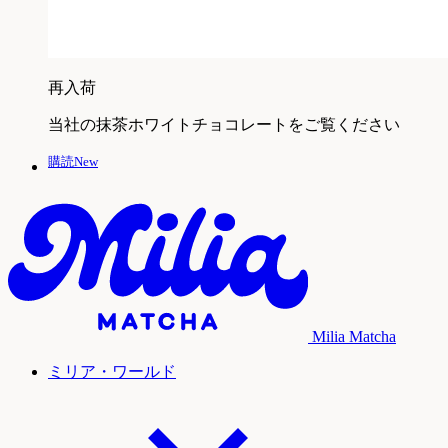
再入荷
当社の抹茶ホワイトチョコレートをご覧ください
購読New
Milia Matcha
ミリア・ワールド