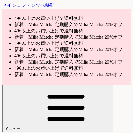
メインコンテンツへ移動
49€以上のお買い上げで送料無料
新着：Milia Matcha 定期購入でMilia Matcha 20%オフ
49€以上のお買い上げで送料無料
新着：Milia Matcha 定期購入でMilia Matcha 20%オフ
49€以上のお買い上げで送料無料
新着：Milia Matcha 定期購入でMilia Matcha 20%オフ
49€以上のお買い上げで送料無料
新着：Milia Matcha 定期購入でMilia Matcha 20%オフ
49€以上のお買い上げで送料無料
新着：Milia Matcha 定期購入でMilia Matcha 20%オフ
メニュー