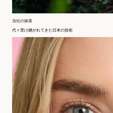
当社の抹茶
代々受け継がれてきた日本の技術