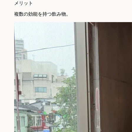
メリット
複数の効能を持つ飲み物。