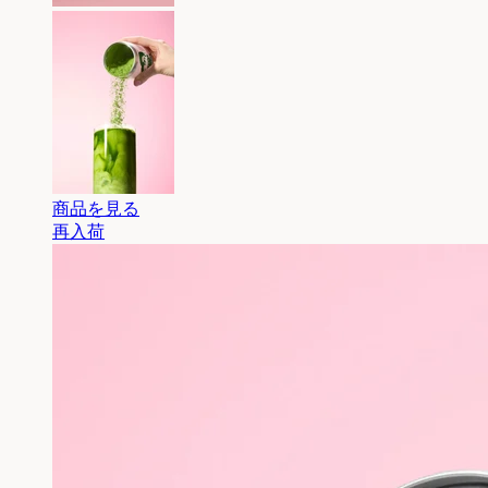
商品を見る
再入荷