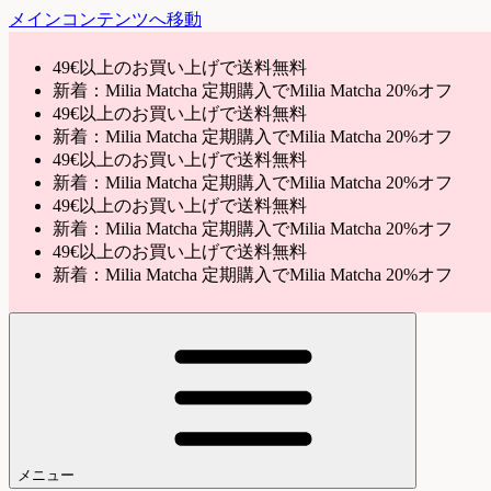
メインコンテンツへ移動
49€以上のお買い上げで送料無料
新着：Milia Matcha 定期購入でMilia Matcha 20%オフ
49€以上のお買い上げで送料無料
新着：Milia Matcha 定期購入でMilia Matcha 20%オフ
49€以上のお買い上げで送料無料
新着：Milia Matcha 定期購入でMilia Matcha 20%オフ
49€以上のお買い上げで送料無料
新着：Milia Matcha 定期購入でMilia Matcha 20%オフ
49€以上のお買い上げで送料無料
新着：Milia Matcha 定期購入でMilia Matcha 20%オフ
メニュー