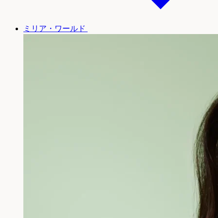
ミリア・ワールド