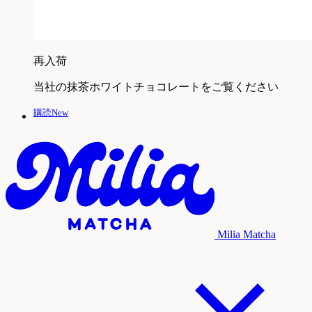
再入荷
当社の抹茶ホワイトチョコレートをご覧ください
購読New
Milia Matcha