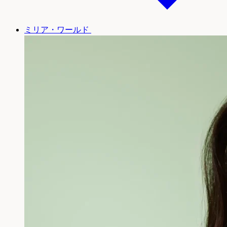
ミリア・ワールド