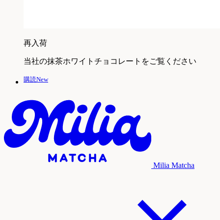
再入荷
当社の抹茶ホワイトチョコレートをご覧ください
購読New
Milia Matcha