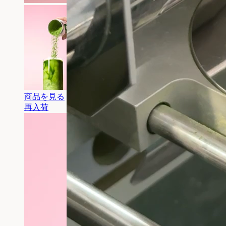
商品を見る
再入荷