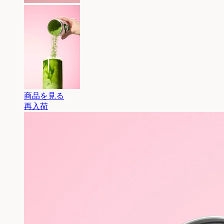
商品を見る
再入荷