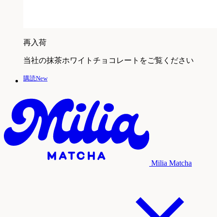
再入荷
当社の抹茶ホワイトチョコレートをご覧ください
購読New
Milia Matcha