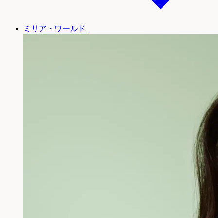
ミリア・ワールド