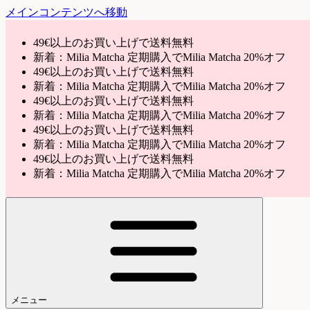
メインコンテンツへ移動
49€以上のお買い上げで送料無料
新着：Milia Matcha 定期購入でMilia Matcha 20%オフ
49€以上のお買い上げで送料無料
新着：Milia Matcha 定期購入でMilia Matcha 20%オフ
49€以上のお買い上げで送料無料
新着：Milia Matcha 定期購入でMilia Matcha 20%オフ
49€以上のお買い上げで送料無料
新着：Milia Matcha 定期購入でMilia Matcha 20%オフ
49€以上のお買い上げで送料無料
新着：Milia Matcha 定期購入でMilia Matcha 20%オフ
メニュー