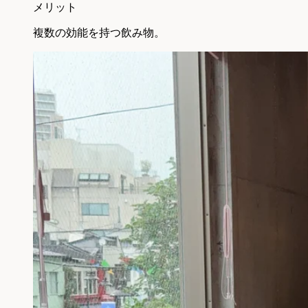
メリット
複数の効能を持つ飲み物。