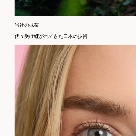
当社の抹茶
代々受け継がれてきた日本の技術