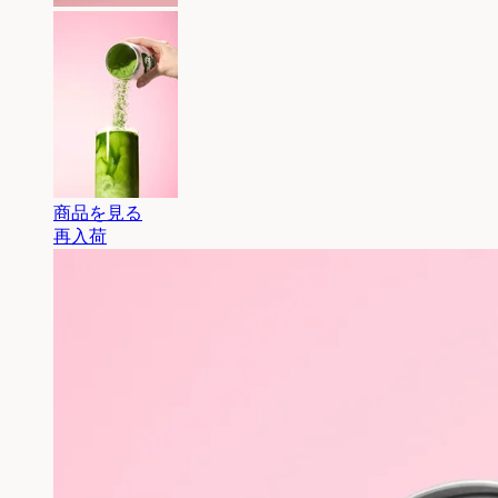
商品を見る
再入荷