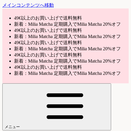
メインコンテンツへ移動
49€以上のお買い上げで送料無料
新着：Milia Matcha 定期購入でMilia Matcha 20%オフ
49€以上のお買い上げで送料無料
新着：Milia Matcha 定期購入でMilia Matcha 20%オフ
49€以上のお買い上げで送料無料
新着：Milia Matcha 定期購入でMilia Matcha 20%オフ
49€以上のお買い上げで送料無料
新着：Milia Matcha 定期購入でMilia Matcha 20%オフ
49€以上のお買い上げで送料無料
新着：Milia Matcha 定期購入でMilia Matcha 20%オフ
メニュー