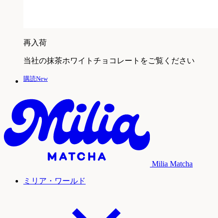
再入荷
当社の抹茶ホワイトチョコレートをご覧ください
購読New
Milia Matcha
ミリア・ワールド