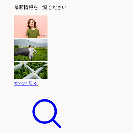
最新情報をご覧ください
すべて見る