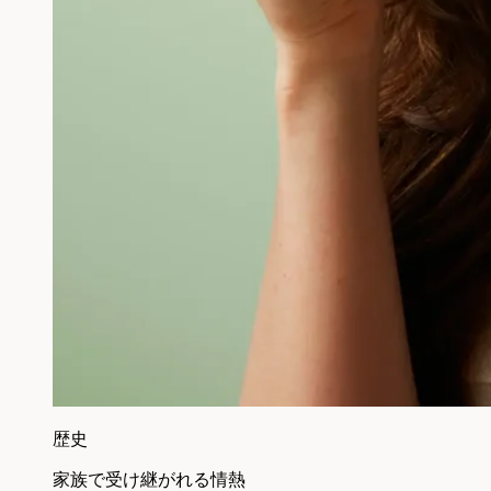
歴史
家族で受け継がれる情熱