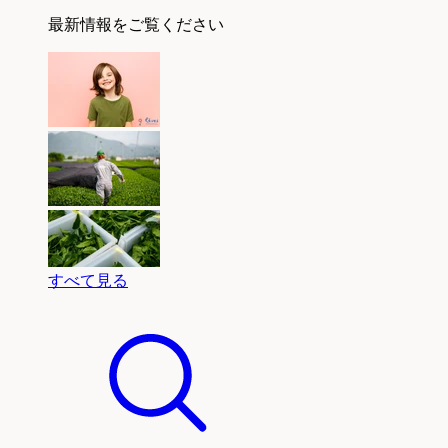
最新情報をご覧ください
すべて見る