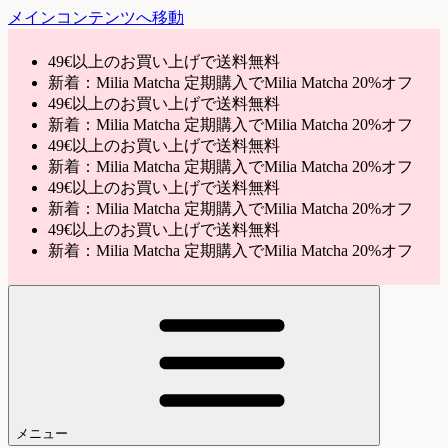
メインコンテンツへ移動
49€以上のお買い上げで送料無料
新着：Milia Matcha 定期購入でMilia Matcha 20%オフ
49€以上のお買い上げで送料無料
新着：Milia Matcha 定期購入でMilia Matcha 20%オフ
49€以上のお買い上げで送料無料
新着：Milia Matcha 定期購入でMilia Matcha 20%オフ
49€以上のお買い上げで送料無料
新着：Milia Matcha 定期購入でMilia Matcha 20%オフ
49€以上のお買い上げで送料無料
新着：Milia Matcha 定期購入でMilia Matcha 20%オフ
メニュー