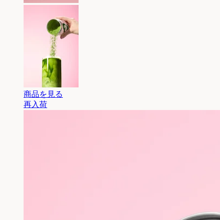
商品を見る
再入荷