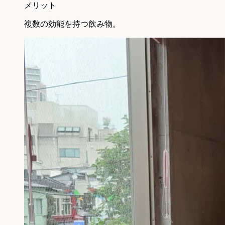
メリット
複数の効能を持つ飲み物。