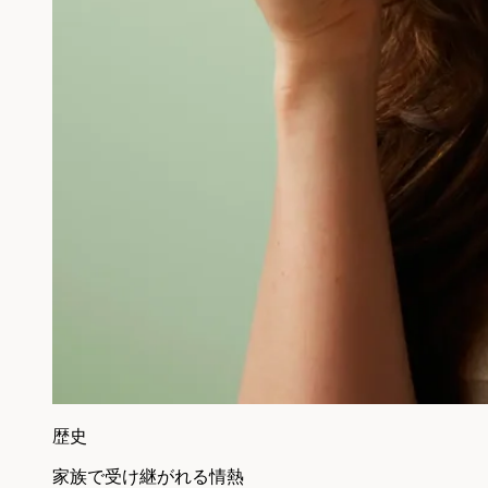
歴史
家族で受け継がれる情熱