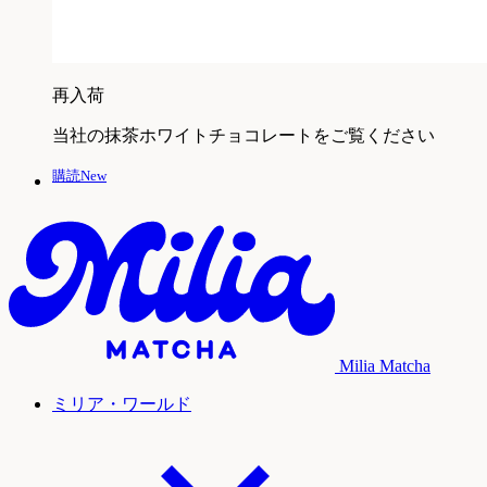
再入荷
当社の抹茶ホワイトチョコレートをご覧ください
購読New
Milia Matcha
ミリア・ワールド