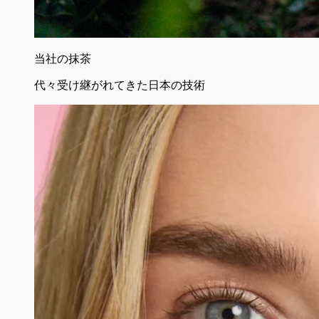
当社の抹茶
代々受け継がれてきた日本の技術