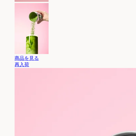
商品を見る
再入荷