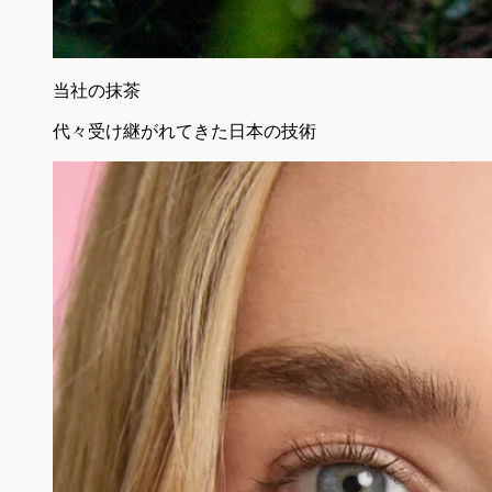
当社の抹茶
代々受け継がれてきた日本の技術