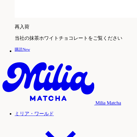
再入荷
当社の抹茶ホワイトチョコレートをご覧ください
購読New
Milia Matcha
ミリア・ワールド