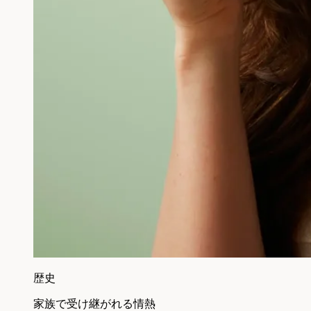
歴史
家族で受け継がれる情熱