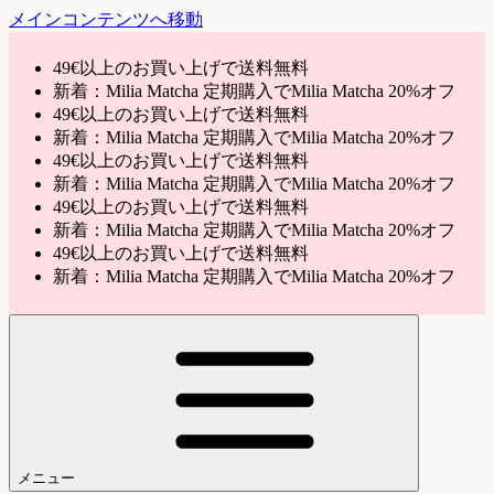
メインコンテンツへ移動
49€以上のお買い上げで送料無料
新着：Milia Matcha 定期購入でMilia Matcha 20%オフ
49€以上のお買い上げで送料無料
新着：Milia Matcha 定期購入でMilia Matcha 20%オフ
49€以上のお買い上げで送料無料
新着：Milia Matcha 定期購入でMilia Matcha 20%オフ
49€以上のお買い上げで送料無料
新着：Milia Matcha 定期購入でMilia Matcha 20%オフ
49€以上のお買い上げで送料無料
新着：Milia Matcha 定期購入でMilia Matcha 20%オフ
メニュー