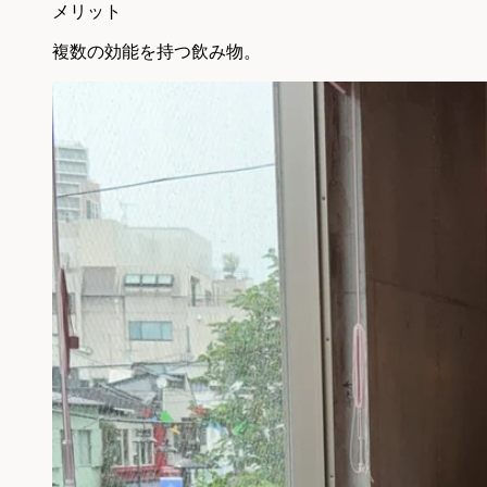
メリット
複数の効能を持つ飲み物。