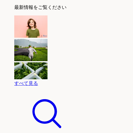
最新情報をご覧ください
すべて見る