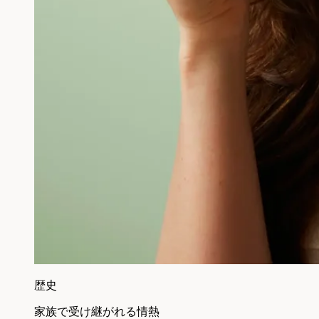
歴史
家族で受け継がれる情熱