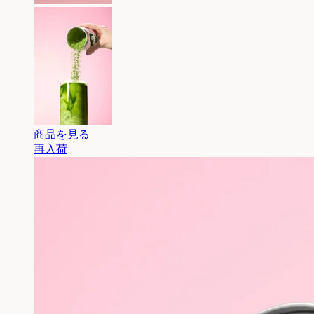
商品を見る
再入荷