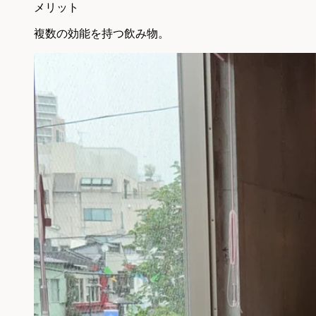
メリット
複数の効能を持つ飲み物。