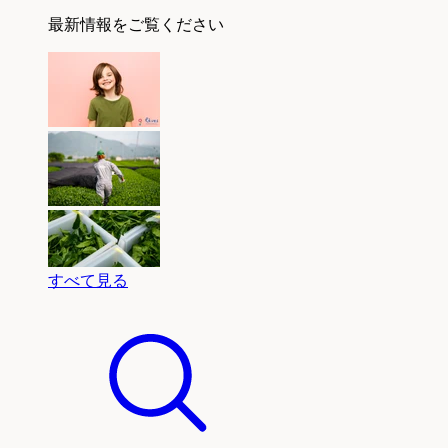
最新情報をご覧ください
すべて見る