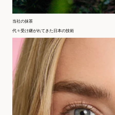
当社の抹茶
代々受け継がれてきた日本の技術