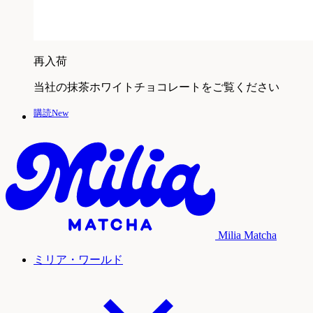
再入荷
当社の抹茶ホワイトチョコレートをご覧ください
購読New
Milia Matcha
ミリア・ワールド