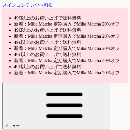
メインコンテンツへ移動
49€以上のお買い上げで送料無料
新着：Milia Matcha 定期購入でMilia Matcha 20%オフ
49€以上のお買い上げで送料無料
新着：Milia Matcha 定期購入でMilia Matcha 20%オフ
49€以上のお買い上げで送料無料
新着：Milia Matcha 定期購入でMilia Matcha 20%オフ
49€以上のお買い上げで送料無料
新着：Milia Matcha 定期購入でMilia Matcha 20%オフ
49€以上のお買い上げで送料無料
新着：Milia Matcha 定期購入でMilia Matcha 20%オフ
メニュー