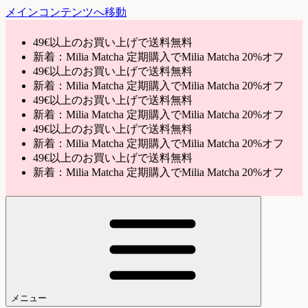
メインコンテンツへ移動
49€以上のお買い上げで送料無料
新着：Milia Matcha 定期購入でMilia Matcha 20%オフ
49€以上のお買い上げで送料無料
新着：Milia Matcha 定期購入でMilia Matcha 20%オフ
49€以上のお買い上げで送料無料
新着：Milia Matcha 定期購入でMilia Matcha 20%オフ
49€以上のお買い上げで送料無料
新着：Milia Matcha 定期購入でMilia Matcha 20%オフ
49€以上のお買い上げで送料無料
新着：Milia Matcha 定期購入でMilia Matcha 20%オフ
メニュー