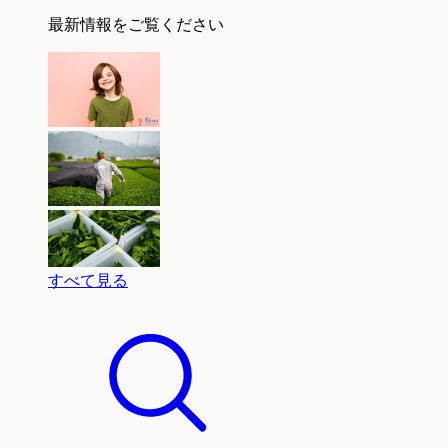
最新情報をご覧ください
すべて見る