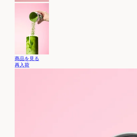
商品を見る
再入荷