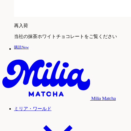
再入荷
当社の抹茶ホワイトチョコレートをご覧ください
購読New
Milia Matcha
ミリア・ワールド