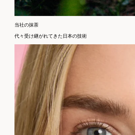
当社の抹茶
代々受け継がれてきた日本の技術