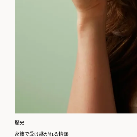
歴史
家族で受け継がれる情熱