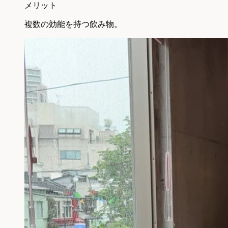
メリット
複数の効能を持つ飲み物。