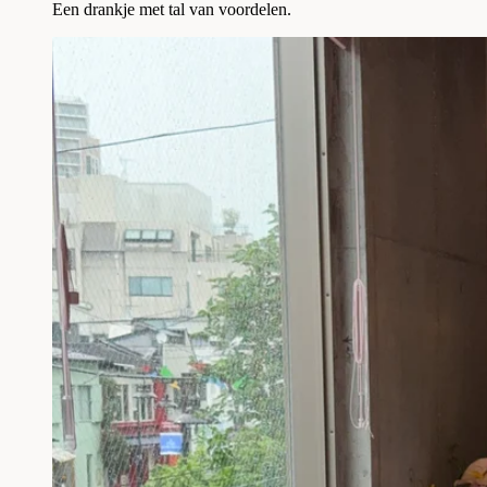
Een drankje met tal van voordelen.