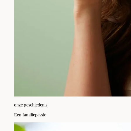
onze geschiedenis
Een familiepassie