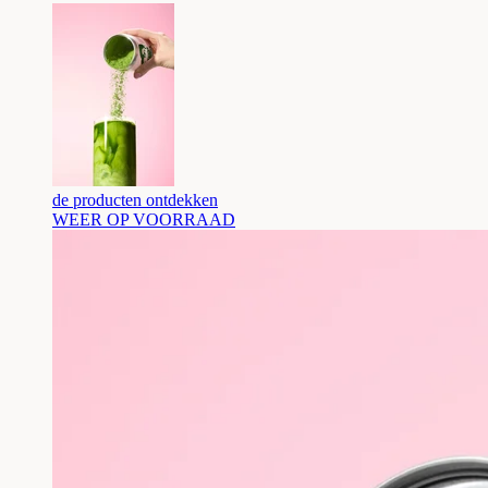
de producten ontdekken
WEER OP VOORRAAD