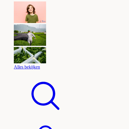
Alles bekijken