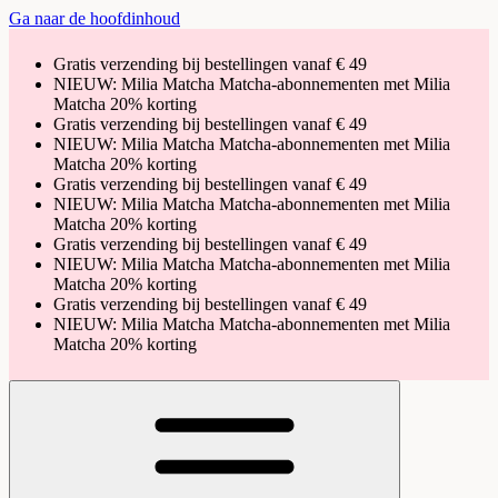
Ga naar de hoofdinhoud
Gratis verzending bij bestellingen vanaf € 49
NIEUW: Milia Matcha Matcha-abonnementen met Milia
Matcha 20% korting
Gratis verzending bij bestellingen vanaf € 49
NIEUW: Milia Matcha Matcha-abonnementen met Milia
Matcha 20% korting
Gratis verzending bij bestellingen vanaf € 49
NIEUW: Milia Matcha Matcha-abonnementen met Milia
Matcha 20% korting
Gratis verzending bij bestellingen vanaf € 49
NIEUW: Milia Matcha Matcha-abonnementen met Milia
Matcha 20% korting
Gratis verzending bij bestellingen vanaf € 49
NIEUW: Milia Matcha Matcha-abonnementen met Milia
Matcha 20% korting