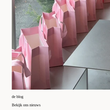
de blog
Bekijk ons nieuws