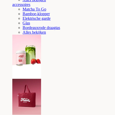
accessoires
Matcha To Go
Bamboe-klopper
Elektrische garde
Glas
Bordeauxrode draagtas
Alles bekijken