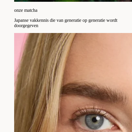
onze matcha
Japanse vakkennis die van generatie op generatie wordt
doorgegeven