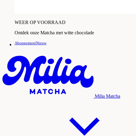
WEER OP VOORRAAD
Ontdek onze Matcha met witte chocolade
AbonnementNieuw
Milia Matcha