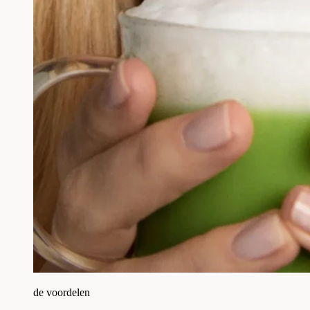
de voordelen