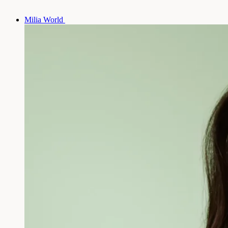
Milia World