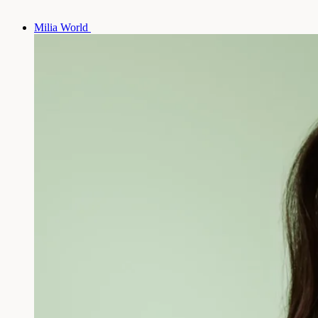
Milia World