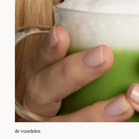
de voordelen