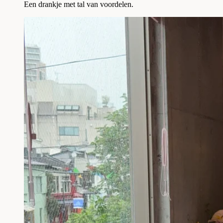
Een drankje met tal van voordelen.