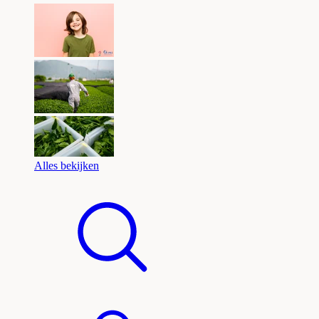
Alles bekijken