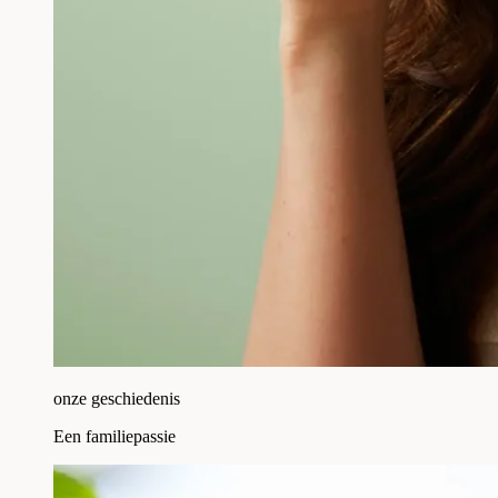
onze geschiedenis
Een familiepassie