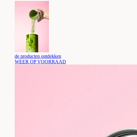
de producten ontdekken
WEER OP VOORRAAD