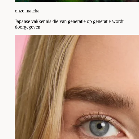
onze matcha
Japanse vakkennis die van generatie op generatie wordt
doorgegeven