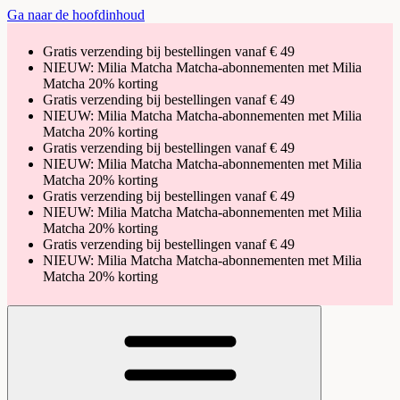
Ga naar de hoofdinhoud
Gratis verzending bij bestellingen vanaf € 49
NIEUW: Milia Matcha Matcha-abonnementen met Milia
Matcha 20% korting
Gratis verzending bij bestellingen vanaf € 49
NIEUW: Milia Matcha Matcha-abonnementen met Milia
Matcha 20% korting
Gratis verzending bij bestellingen vanaf € 49
NIEUW: Milia Matcha Matcha-abonnementen met Milia
Matcha 20% korting
Gratis verzending bij bestellingen vanaf € 49
NIEUW: Milia Matcha Matcha-abonnementen met Milia
Matcha 20% korting
Gratis verzending bij bestellingen vanaf € 49
NIEUW: Milia Matcha Matcha-abonnementen met Milia
Matcha 20% korting