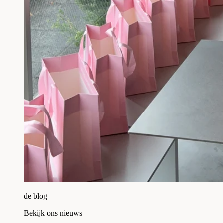
de blog
Bekijk ons nieuws