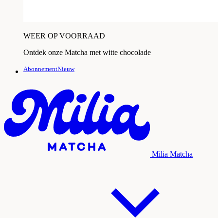
WEER OP VOORRAAD
Ontdek onze Matcha met witte chocolade
AbonnementNieuw
Milia Matcha