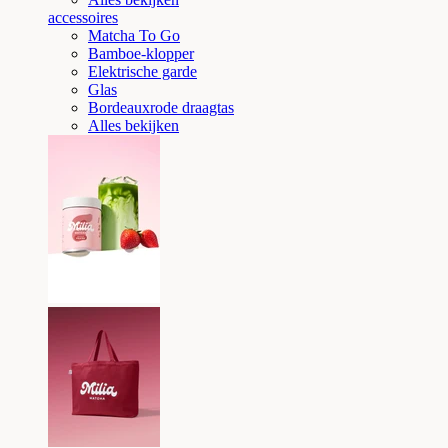
accessoires
Matcha To Go
Bamboe-klopper
Elektrische garde
Glas
Bordeauxrode draagtas
Alles bekijken