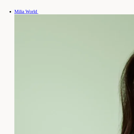
Milia World