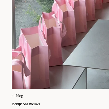
de blog
Bekijk ons nieuws