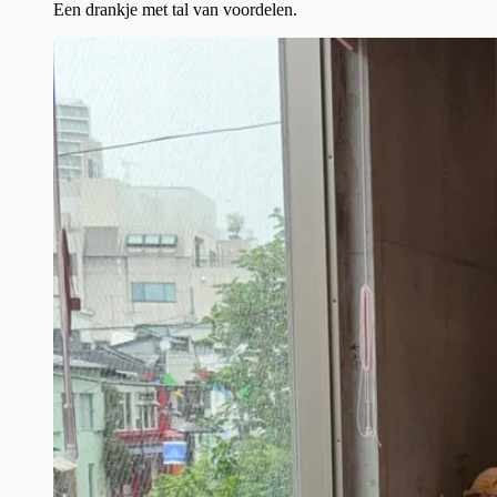
Een drankje met tal van voordelen.