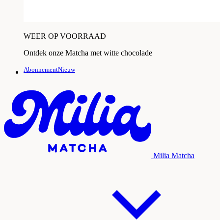
WEER OP VOORRAAD
Ontdek onze Matcha met witte chocolade
AbonnementNieuw
Milia Matcha