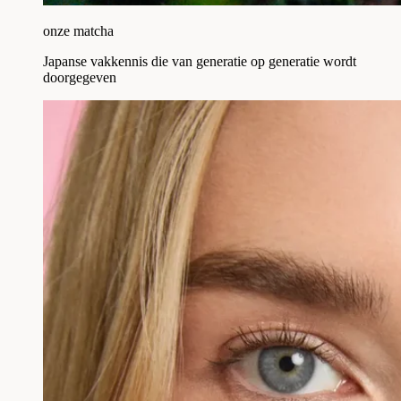
onze matcha
Japanse vakkennis die van generatie op generatie wordt
doorgegeven