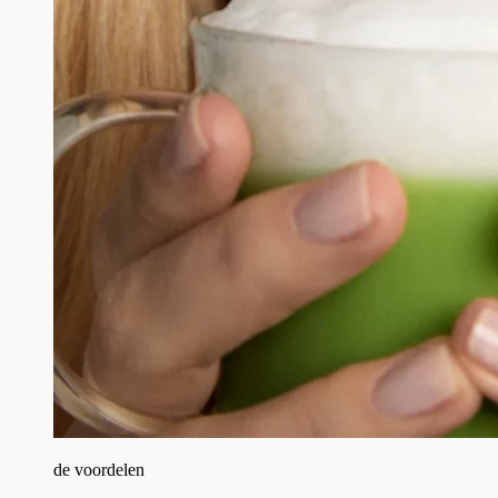
de voordelen