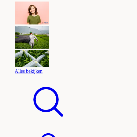
Alles bekijken