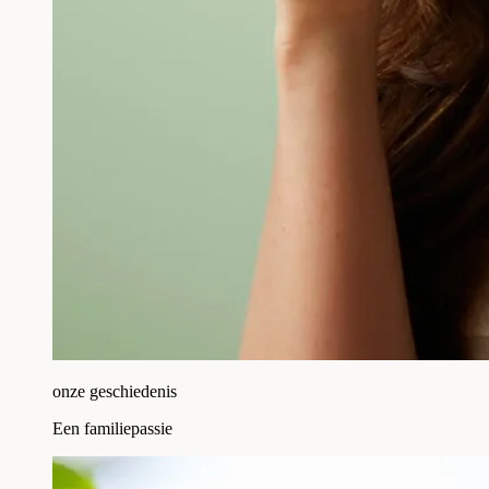
onze geschiedenis
Een familiepassie