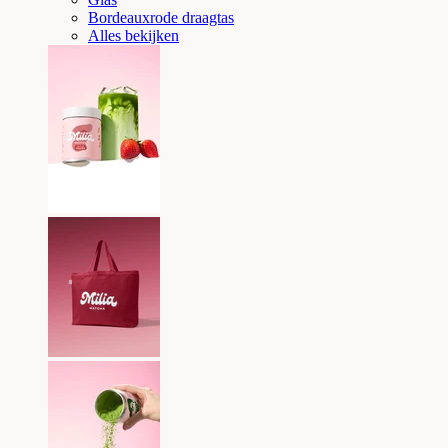
Bordeauxrode draagtas
Alles bekijken