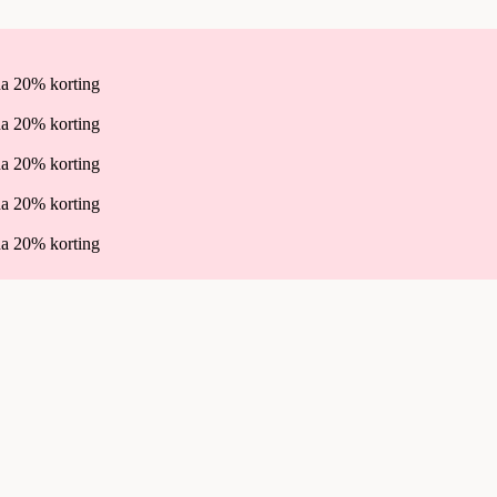
a 20% korting
a 20% korting
a 20% korting
a 20% korting
a 20% korting