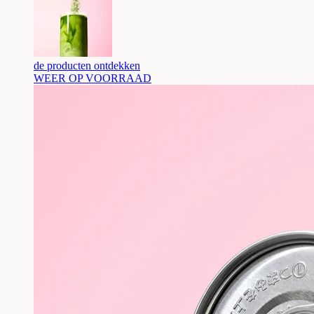
de producten ontdekken
WEER OP VOORRAAD