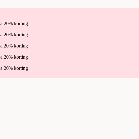
a 20% korting
a 20% korting
a 20% korting
a 20% korting
a 20% korting