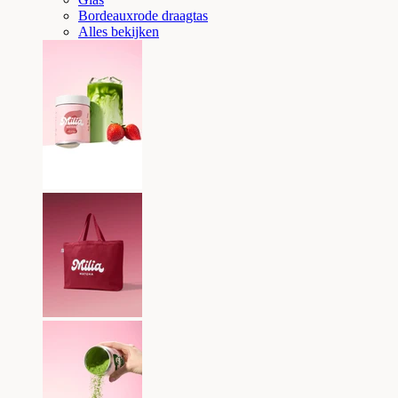
Bordeauxrode draagtas
Alles bekijken