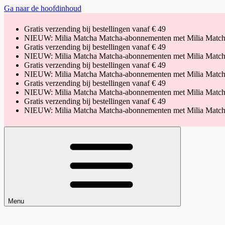
Ga naar de hoofdinhoud
Gratis verzending bij bestellingen vanaf € 49
NIEUW: Milia Matcha Matcha-abonnementen met Milia Match
Gratis verzending bij bestellingen vanaf € 49
NIEUW: Milia Matcha Matcha-abonnementen met Milia Match
Gratis verzending bij bestellingen vanaf € 49
NIEUW: Milia Matcha Matcha-abonnementen met Milia Match
Gratis verzending bij bestellingen vanaf € 49
NIEUW: Milia Matcha Matcha-abonnementen met Milia Match
Gratis verzending bij bestellingen vanaf € 49
NIEUW: Milia Matcha Matcha-abonnementen met Milia Match
Menu