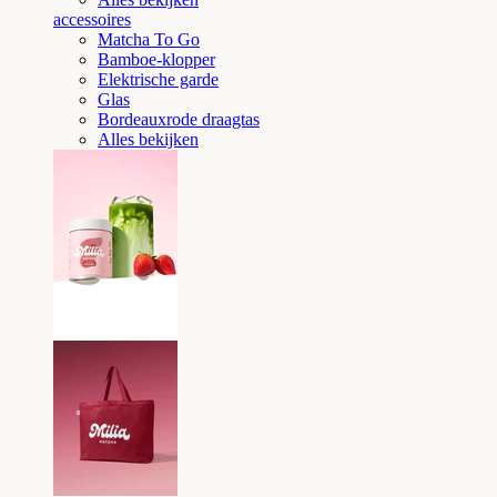
accessoires
Matcha To Go
Bamboe-klopper
Elektrische garde
Glas
Bordeauxrode draagtas
Alles bekijken