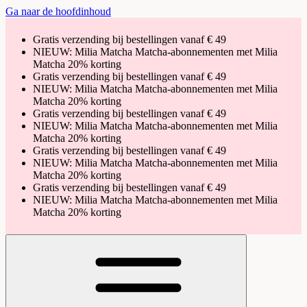
Ga naar de hoofdinhoud
Gratis verzending bij bestellingen vanaf € 49
NIEUW: Milia Matcha Matcha-abonnementen met Milia
Matcha 20% korting
Gratis verzending bij bestellingen vanaf € 49
NIEUW: Milia Matcha Matcha-abonnementen met Milia
Matcha 20% korting
Gratis verzending bij bestellingen vanaf € 49
NIEUW: Milia Matcha Matcha-abonnementen met Milia
Matcha 20% korting
Gratis verzending bij bestellingen vanaf € 49
NIEUW: Milia Matcha Matcha-abonnementen met Milia
Matcha 20% korting
Gratis verzending bij bestellingen vanaf € 49
NIEUW: Milia Matcha Matcha-abonnementen met Milia
Matcha 20% korting