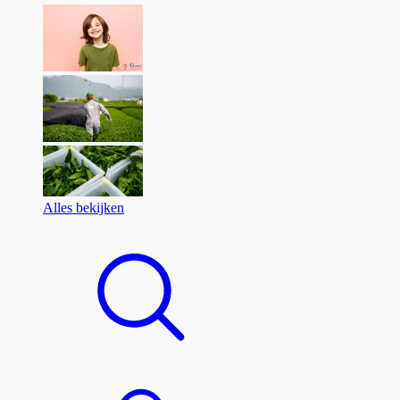
Alles bekijken