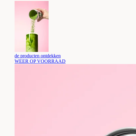
de producten ontdekken
WEER OP VOORRAAD