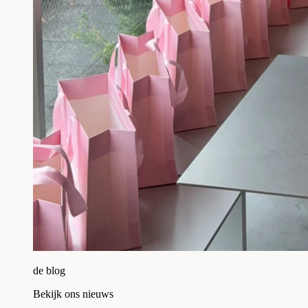
de blog
Bekijk ons nieuws