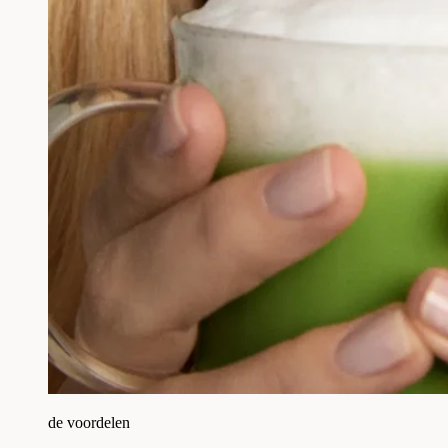
de voordelen