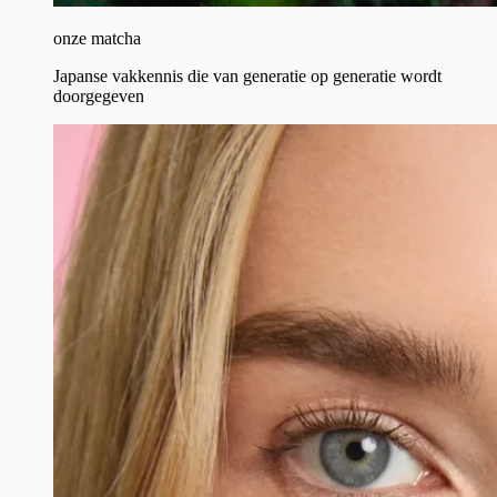
onze matcha
Japanse vakkennis die van generatie op generatie wordt
doorgegeven