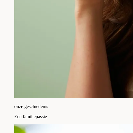
onze geschiedenis
Een familiepassie