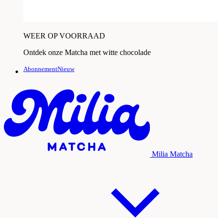
WEER OP VOORRAAD
Ontdek onze Matcha met witte chocolade
AbonnementNieuw
Milia Matcha