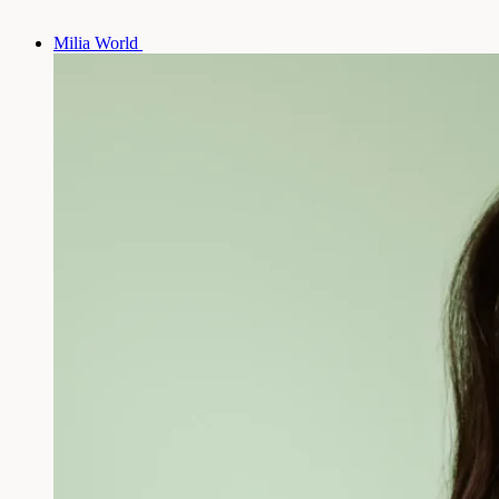
Milia World