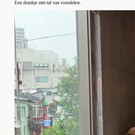
Een drankje met tal van voordelen.