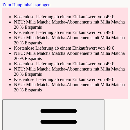
Zum Hauptinhalt springen
Kostenlose Lieferung ab einem Einkaufswert von 49 €
NEU: Milia Matcha Matcha-Abonnements mit Milia Matcha
20 % Ersparnis
Kostenlose Lieferung ab einem Einkaufswert von 49 €
NEU: Milia Matcha Matcha-Abonnements mit Milia Matcha
20 % Ersparnis
Kostenlose Lieferung ab einem Einkaufswert von 49 €
NEU: Milia Matcha Matcha-Abonnements mit Milia Matcha
20 % Ersparnis
Kostenlose Lieferung ab einem Einkaufswert von 49 €
NEU: Milia Matcha Matcha-Abonnements mit Milia Matcha
20 % Ersparnis
Kostenlose Lieferung ab einem Einkaufswert von 49 €
NEU: Milia Matcha Matcha-Abonnements mit Milia Matcha
20 % Ersparnis