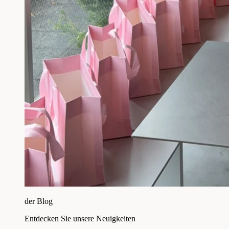
der Blog
Entdecken Sie unsere Neuigkeiten