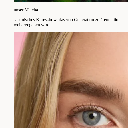
unser Matcha
Japanisches Know-how, das von Generation zu Generation
weitergegeben wird