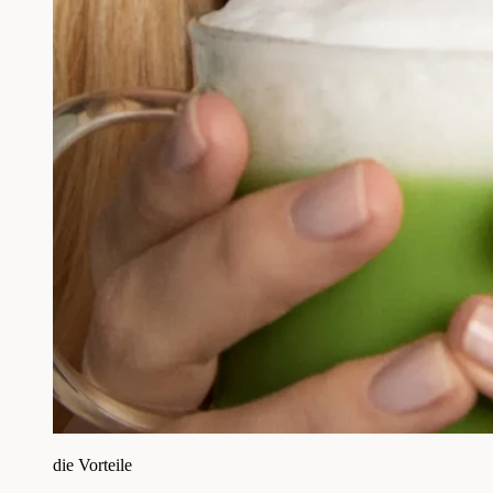
die Vorteile