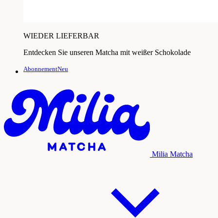
WIEDER LIEFERBAR
Entdecken Sie unseren Matcha mit weißer Schokolade
AbonnementNeu
Milia Matcha