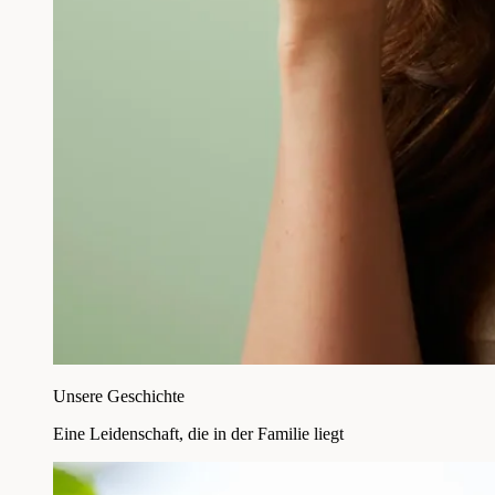
Unsere Geschichte
Eine Leidenschaft, die in der Familie liegt