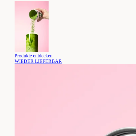
Produkte entdecken
WIEDER LIEFERBAR