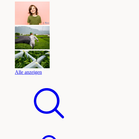
Alle anzeigen