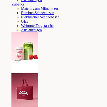
Zubehör
Matcha zum Mitnehmen
Bambus-Schneebesen
Elektrischer Schneebesen
Glas
Weinrote Tragetasche
Alle anzeigen