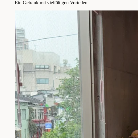
Ein Getränk mit vielfältigen Vorteilen.