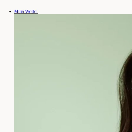
Milia World