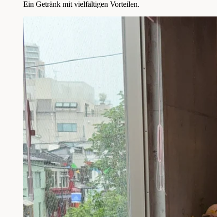
Ein Getränk mit vielfältigen Vorteilen.