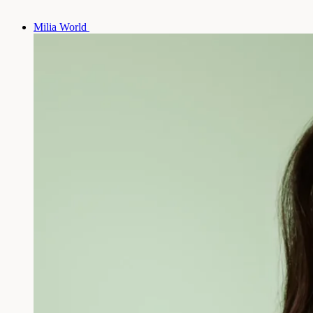
Milia World