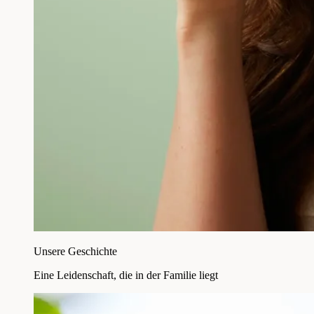
Unsere Geschichte
Eine Leidenschaft, die in der Familie liegt