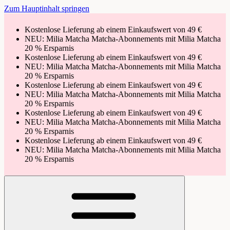
Zum Hauptinhalt springen
Kostenlose Lieferung ab einem Einkaufswert von 49 €
NEU: Milia Matcha Matcha-Abonnements mit Milia Matcha
20 % Ersparnis
Kostenlose Lieferung ab einem Einkaufswert von 49 €
NEU: Milia Matcha Matcha-Abonnements mit Milia Matcha
20 % Ersparnis
Kostenlose Lieferung ab einem Einkaufswert von 49 €
NEU: Milia Matcha Matcha-Abonnements mit Milia Matcha
20 % Ersparnis
Kostenlose Lieferung ab einem Einkaufswert von 49 €
NEU: Milia Matcha Matcha-Abonnements mit Milia Matcha
20 % Ersparnis
Kostenlose Lieferung ab einem Einkaufswert von 49 €
NEU: Milia Matcha Matcha-Abonnements mit Milia Matcha
20 % Ersparnis