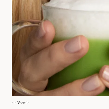
die Vorteile