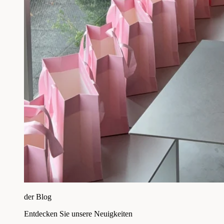
der Blog
Entdecken Sie unsere Neuigkeiten