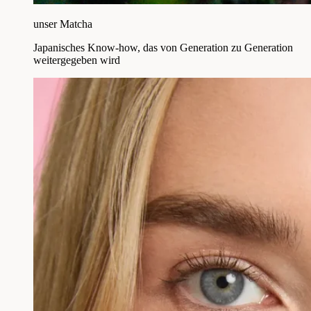
unser Matcha
Japanisches Know-how, das von Generation zu Generation
weitergegeben wird