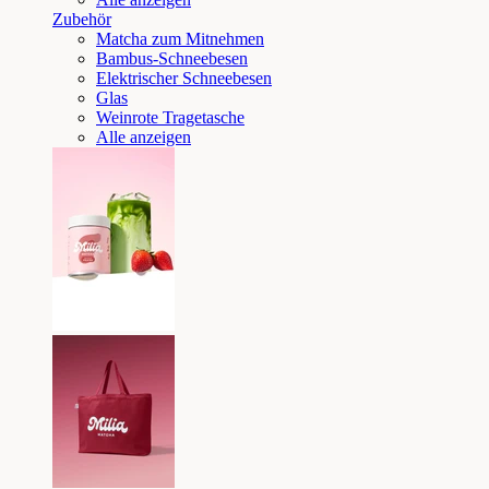
Zubehör
Matcha zum Mitnehmen
Bambus-Schneebesen
Elektrischer Schneebesen
Glas
Weinrote Tragetasche
Alle anzeigen