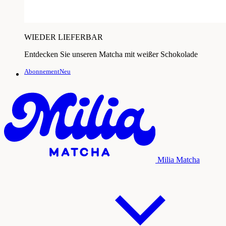
WIEDER LIEFERBAR
Entdecken Sie unseren Matcha mit weißer Schokolade
AbonnementNeu
Milia Matcha