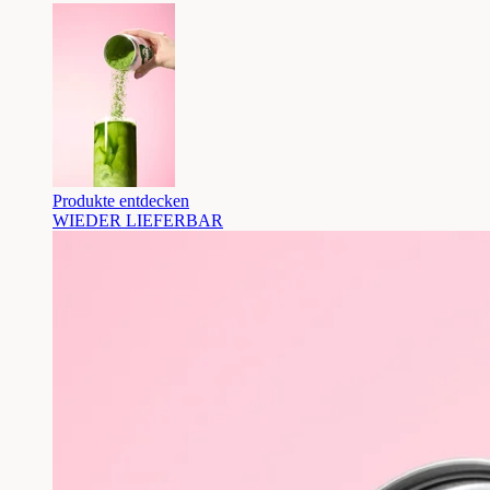
Produkte entdecken
WIEDER LIEFERBAR