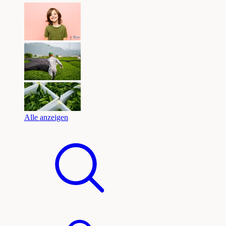
Alle anzeigen