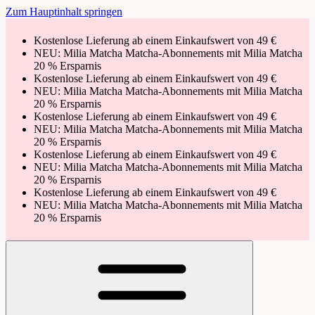
Zum Hauptinhalt springen
Kostenlose Lieferung ab einem Einkaufswert von 49 €
NEU: Milia Matcha Matcha-Abonnements mit Milia Matcha
20 % Ersparnis
Kostenlose Lieferung ab einem Einkaufswert von 49 €
NEU: Milia Matcha Matcha-Abonnements mit Milia Matcha
20 % Ersparnis
Kostenlose Lieferung ab einem Einkaufswert von 49 €
NEU: Milia Matcha Matcha-Abonnements mit Milia Matcha
20 % Ersparnis
Kostenlose Lieferung ab einem Einkaufswert von 49 €
NEU: Milia Matcha Matcha-Abonnements mit Milia Matcha
20 % Ersparnis
Kostenlose Lieferung ab einem Einkaufswert von 49 €
NEU: Milia Matcha Matcha-Abonnements mit Milia Matcha
20 % Ersparnis