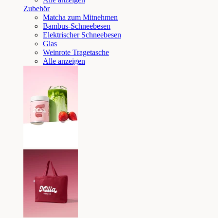
Zubehör
Matcha zum Mitnehmen
Bambus-Schneebesen
Elektrischer Schneebesen
Glas
Weinrote Tragetasche
Alle anzeigen