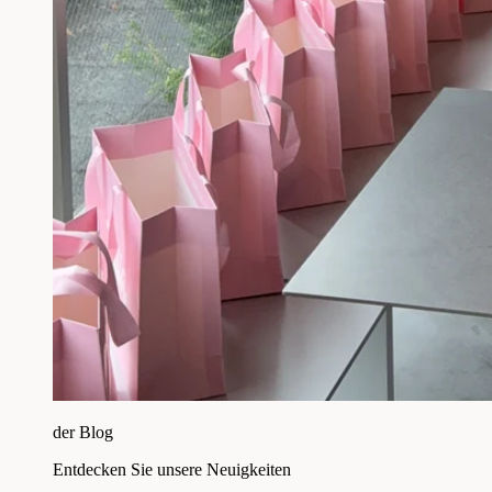
der Blog
Entdecken Sie unsere Neuigkeiten