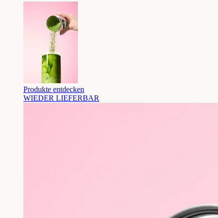
Produkte entdecken
WIEDER LIEFERBAR