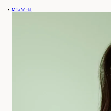
Milia World