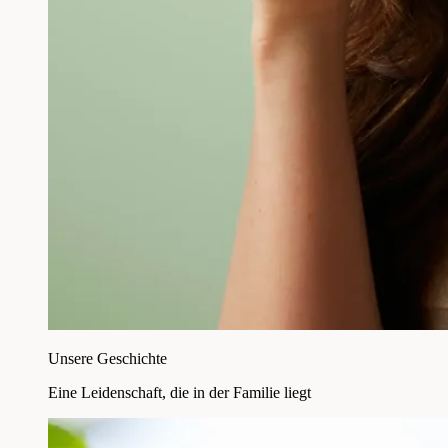
Unsere Geschichte
Eine Leidenschaft, die in der Familie liegt