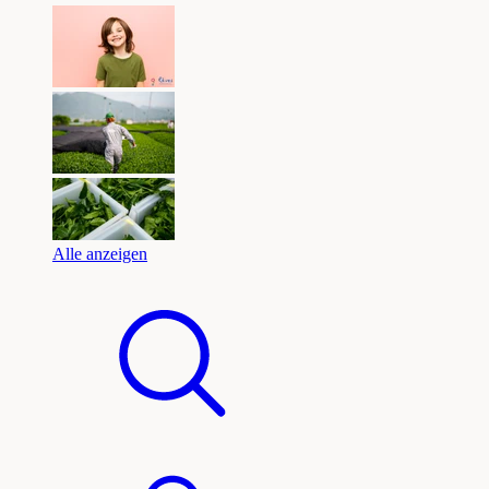
Alle anzeigen