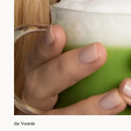
die Vorteile