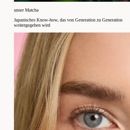
unser Matcha
Japanisches Know-how, das von Generation zu Generation
weitergegeben wird