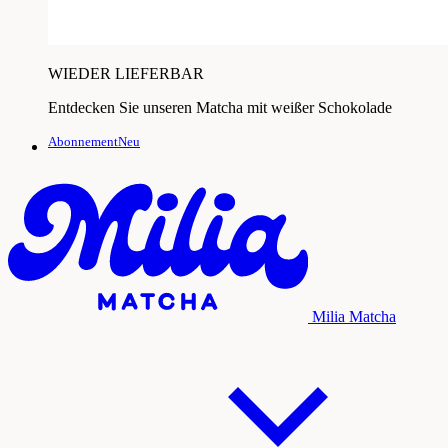
WIEDER LIEFERBAR
Entdecken Sie unseren Matcha mit weißer Schokolade
AbonnementNeu
Milia Matcha