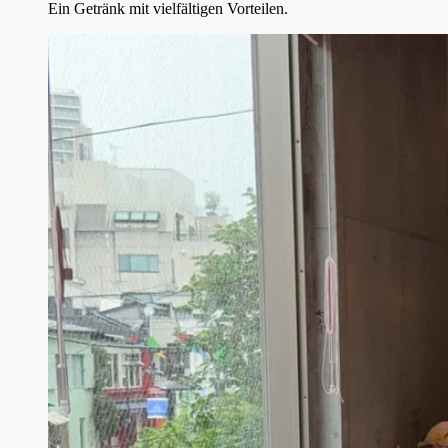
Ein Getränk mit vielfältigen Vorteilen.