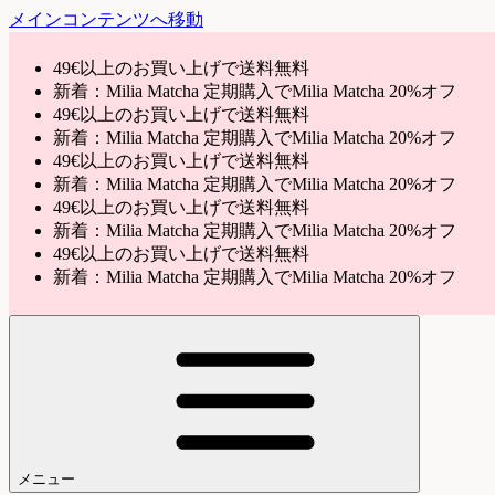
メインコンテンツへ移動
49€以上のお買い上げで送料無料
新着：Milia Matcha 定期購入でMilia Matcha 20%オフ
49€以上のお買い上げで送料無料
新着：Milia Matcha 定期購入でMilia Matcha 20%オフ
49€以上のお買い上げで送料無料
新着：Milia Matcha 定期購入でMilia Matcha 20%オフ
49€以上のお買い上げで送料無料
新着：Milia Matcha 定期購入でMilia Matcha 20%オフ
49€以上のお買い上げで送料無料
新着：Milia Matcha 定期購入でMilia Matcha 20%オフ
メニュー