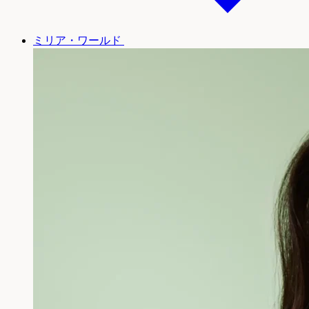
ミリア・ワールド