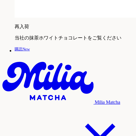
再入荷
当社の抹茶ホワイトチョコレートをご覧ください
購読New
Milia Matcha