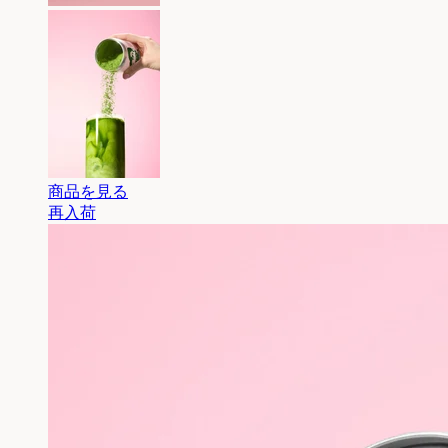
商品を見る
再入荷