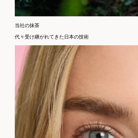
当社の抹茶
代々受け継がれてきた日本の技術