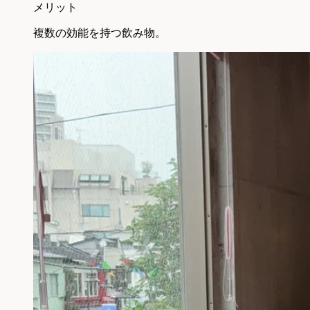
メリット
複数の効能を持つ飲み物。