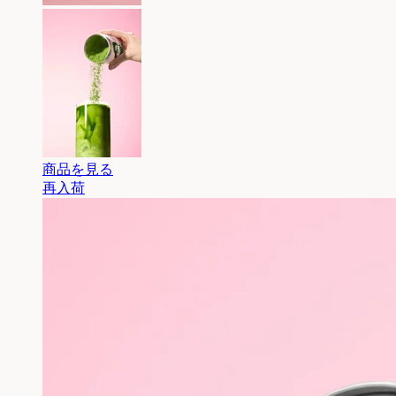
商品を見る
再入荷