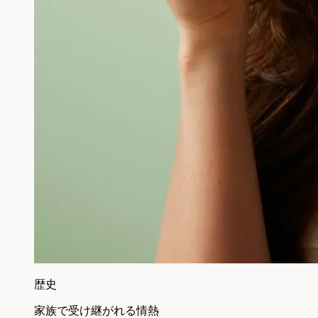
歴史
家族で受け継がれる情熱