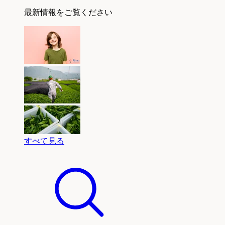
最新情報をご覧ください
すべて見る