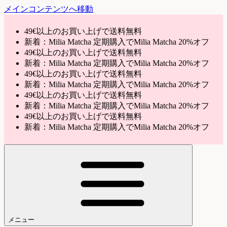
メインコンテンツへ移動
49€以上のお買い上げで送料無料
新着：Milia Matcha 定期購入でMilia Matcha 20%オフ
49€以上のお買い上げで送料無料
新着：Milia Matcha 定期購入でMilia Matcha 20%オフ
49€以上のお買い上げで送料無料
新着：Milia Matcha 定期購入でMilia Matcha 20%オフ
49€以上のお買い上げで送料無料
新着：Milia Matcha 定期購入でMilia Matcha 20%オフ
49€以上のお買い上げで送料無料
新着：Milia Matcha 定期購入でMilia Matcha 20%オフ
メニュー