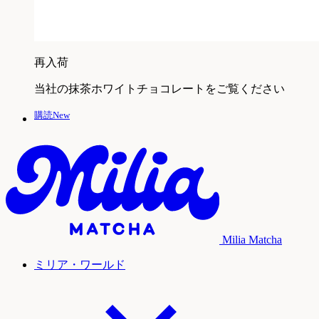
再入荷
当社の抹茶ホワイトチョコレートをご覧ください
購読New
Milia Matcha
ミリア・ワールド