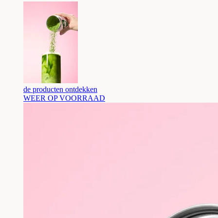
de producten ontdekken
WEER OP VOORRAAD