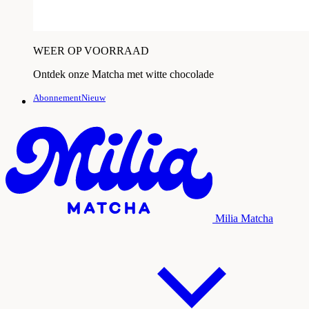
WEER OP VOORRAAD
Ontdek onze Matcha met witte chocolade
AbonnementNieuw
Milia Matcha