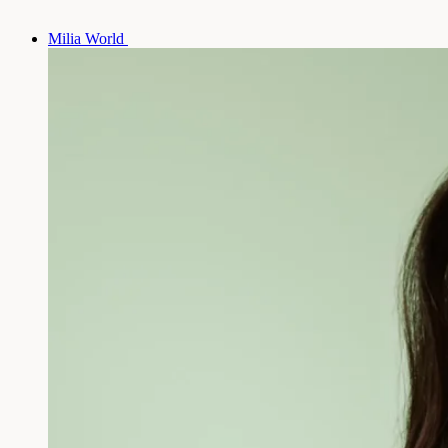
Milia World