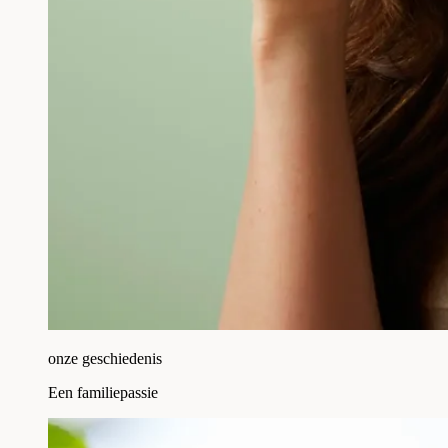
onze geschiedenis
Een familiepassie