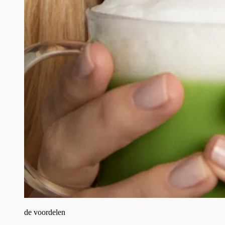
de voordelen