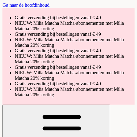
Ga naar de hoofdinhoud
Gratis verzending bij bestellingen vanaf € 49
NIEUW: Milia Matcha Matcha-abonnementen met Milia
Matcha 20% korting
Gratis verzending bij bestellingen vanaf € 49
NIEUW: Milia Matcha Matcha-abonnementen met Milia
Matcha 20% korting
Gratis verzending bij bestellingen vanaf € 49
NIEUW: Milia Matcha Matcha-abonnementen met Milia
Matcha 20% korting
Gratis verzending bij bestellingen vanaf € 49
NIEUW: Milia Matcha Matcha-abonnementen met Milia
Matcha 20% korting
Gratis verzending bij bestellingen vanaf € 49
NIEUW: Milia Matcha Matcha-abonnementen met Milia
Matcha 20% korting