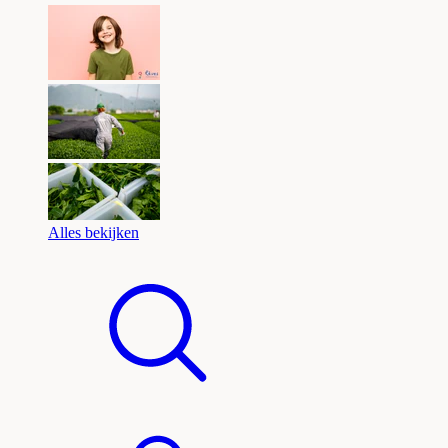
Alles bekijken