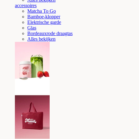
accessoires
Matcha To Go
Bamboe-klopper
Elektrische garde
Glas
Bordeauxrode draagtas
Alles bekijken