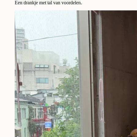
Een drankje met tal van voordelen.