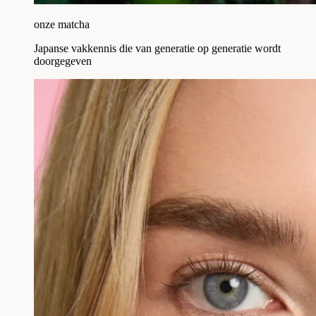
onze matcha
Japanse vakkennis die van generatie op generatie wordt
doorgegeven