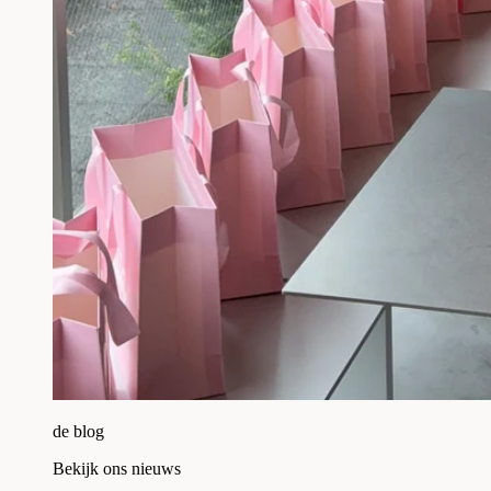
de blog
Bekijk ons nieuws