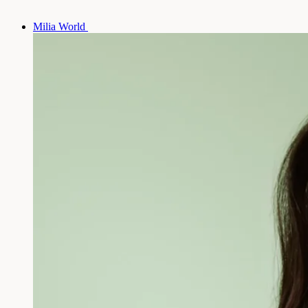
Milia World