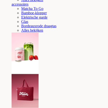
accessoires
Matcha To Go
Bamboe-klopper
Elektrische garde
Glas
Bordeauxrode draagtas
Alles bekijken