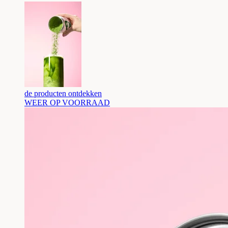
de producten ontdekken
WEER OP VOORRAAD