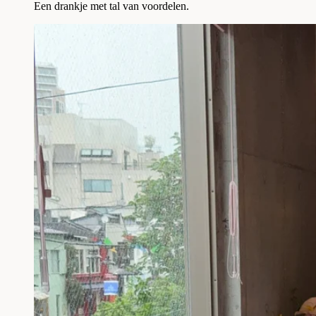
Een drankje met tal van voordelen.