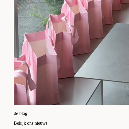
de blog
Bekijk ons nieuws