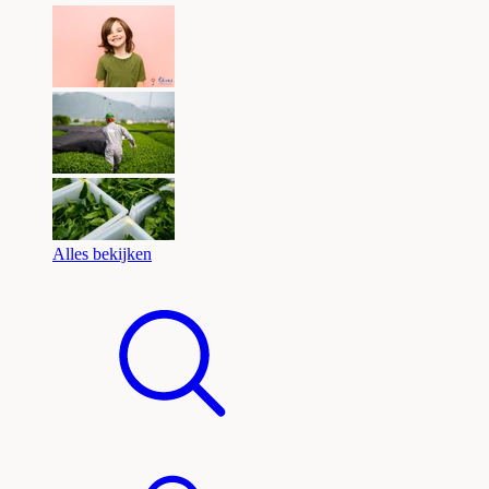
Alles bekijken