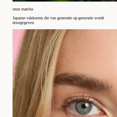
onze matcha
Japanse vakkennis die van generatie op generatie wordt
doorgegeven