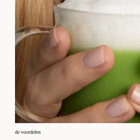
de voordelen