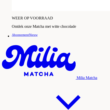
WEER OP VOORRAAD
Ontdek onze Matcha met witte chocolade
AbonnementNieuw
Milia Matcha