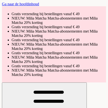
Ga naar de hoofdinhoud
Gratis verzending bij bestellingen vanaf € 49
NIEUW: Milia Matcha Matcha-abonnementen met Milia
Matcha 20% korting
Gratis verzending bij bestellingen vanaf € 49
NIEUW: Milia Matcha Matcha-abonnementen met Milia
Matcha 20% korting
Gratis verzending bij bestellingen vanaf € 49
NIEUW: Milia Matcha Matcha-abonnementen met Milia
Matcha 20% korting
Gratis verzending bij bestellingen vanaf € 49
NIEUW: Milia Matcha Matcha-abonnementen met Milia
Matcha 20% korting
Gratis verzending bij bestellingen vanaf € 49
NIEUW: Milia Matcha Matcha-abonnementen met Milia
Matcha 20% korting