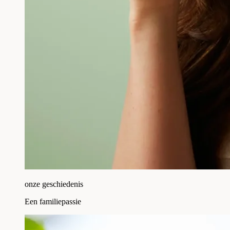
onze geschiedenis
Een familiepassie