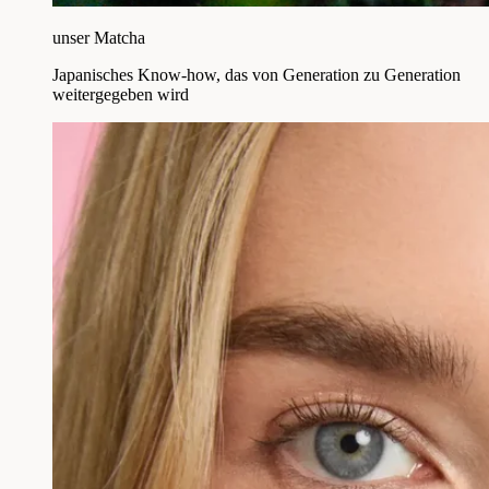
unser Matcha
Japanisches Know-how, das von Generation zu Generation
weitergegeben wird