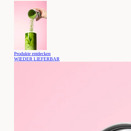
Produkte entdecken
WIEDER LIEFERBAR