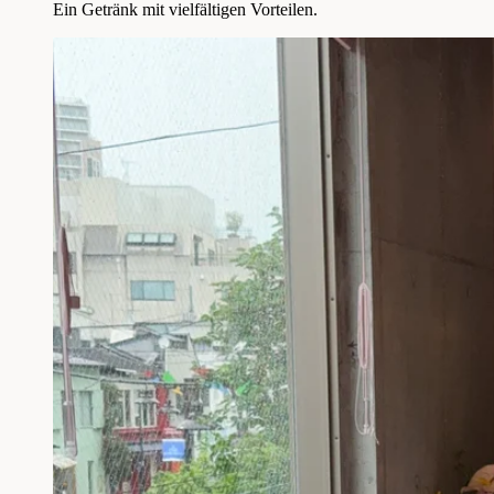
Ein Getränk mit vielfältigen Vorteilen.