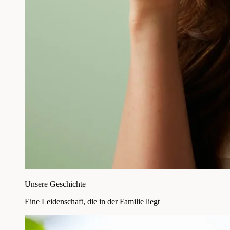
Unsere Geschichte
Eine Leidenschaft, die in der Familie liegt