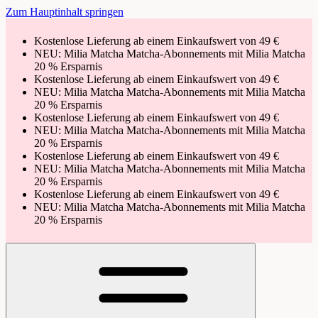
Zum Hauptinhalt springen
Kostenlose Lieferung ab einem Einkaufswert von 49 €
NEU: Milia Matcha Matcha-Abonnements mit Milia Matcha
20 % Ersparnis
Kostenlose Lieferung ab einem Einkaufswert von 49 €
NEU: Milia Matcha Matcha-Abonnements mit Milia Matcha
20 % Ersparnis
Kostenlose Lieferung ab einem Einkaufswert von 49 €
NEU: Milia Matcha Matcha-Abonnements mit Milia Matcha
20 % Ersparnis
Kostenlose Lieferung ab einem Einkaufswert von 49 €
NEU: Milia Matcha Matcha-Abonnements mit Milia Matcha
20 % Ersparnis
Kostenlose Lieferung ab einem Einkaufswert von 49 €
NEU: Milia Matcha Matcha-Abonnements mit Milia Matcha
20 % Ersparnis