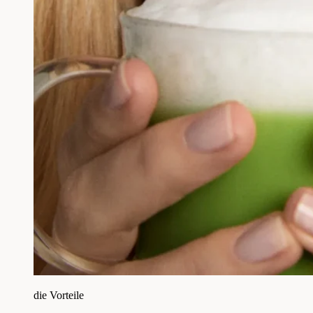
die Vorteile