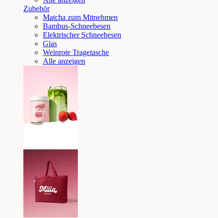
Zubehör
Matcha zum Mitnehmen
Bambus-Schneebesen
Elektrischer Schneebesen
Glas
Weinrote Tragetasche
Alle anzeigen