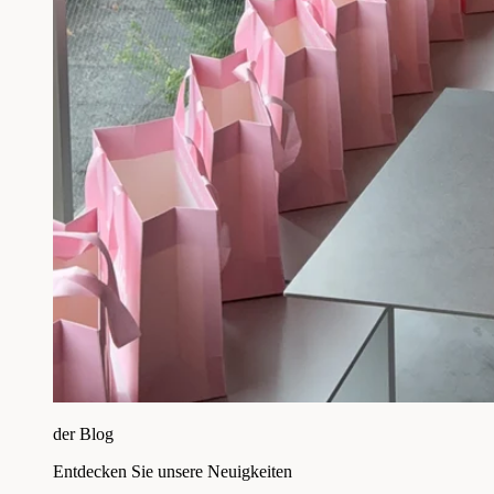
der Blog
Entdecken Sie unsere Neuigkeiten