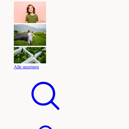
Alle anzeigen