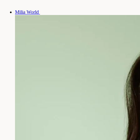
Milia World