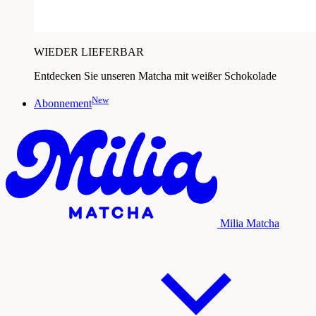
WIEDER LIEFERBAR
Entdecken Sie unseren Matcha mit weißer Schokolade
New
Abonnement
Milia Matcha