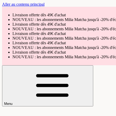
Aller au contenu principal
Livraison offerte dès 49€ d'achat
NOUVEAU : les abonnements Milia Matcha jusqu'à -20% d'é
Livraison offerte dès 49€ d'achat
NOUVEAU : les abonnements Milia Matcha jusqu'à -20% d'é
Livraison offerte dès 49€ d'achat
NOUVEAU : les abonnements Milia Matcha jusqu'à -20% d'é
Livraison offerte dès 49€ d'achat
NOUVEAU : les abonnements Milia Matcha jusqu'à -20% d'é
Livraison offerte dès 49€ d'achat
NOUVEAU : les abonnements Milia Matcha jusqu'à -20% d'é
Menu