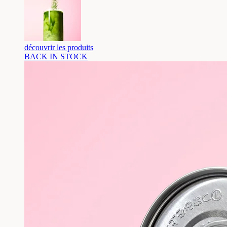
découvrir les produits
BACK IN STOCK