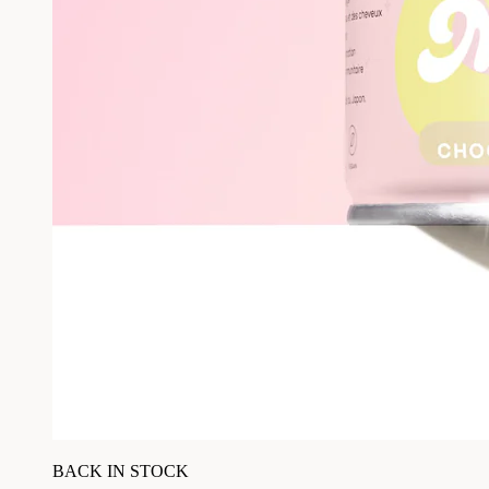
BACK IN STOCK