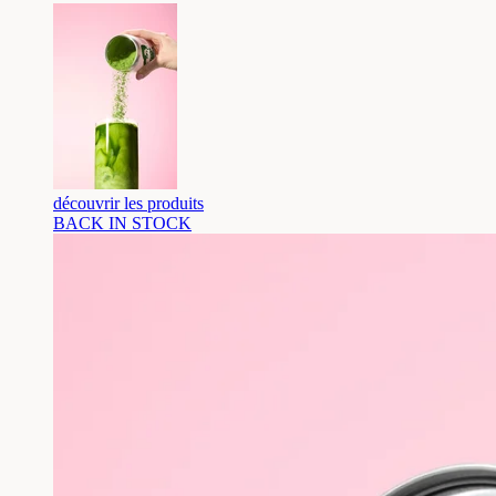
découvrir les produits
BACK IN STOCK