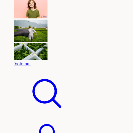
Voir tout