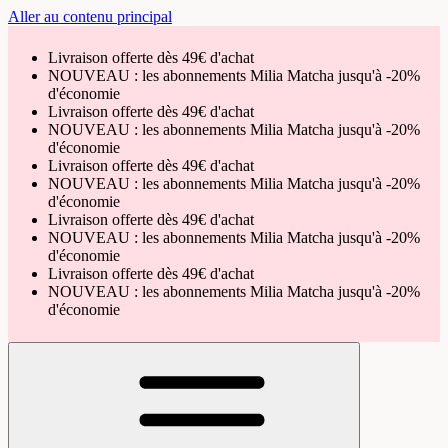
Aller au contenu principal
Livraison offerte dès 49€ d'achat
NOUVEAU : les abonnements Milia Matcha jusqu'à -20%
d'économie
Livraison offerte dès 49€ d'achat
NOUVEAU : les abonnements Milia Matcha jusqu'à -20%
d'économie
Livraison offerte dès 49€ d'achat
NOUVEAU : les abonnements Milia Matcha jusqu'à -20%
d'économie
Livraison offerte dès 49€ d'achat
NOUVEAU : les abonnements Milia Matcha jusqu'à -20%
d'économie
Livraison offerte dès 49€ d'achat
NOUVEAU : les abonnements Milia Matcha jusqu'à -20%
d'économie