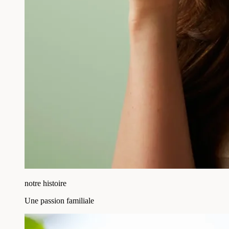
notre histoire
Une passion familiale