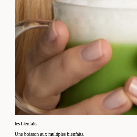
les bienfaits
Une boisson aux multiples bienfaits.