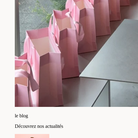
le blog
Découvrez nos actualités