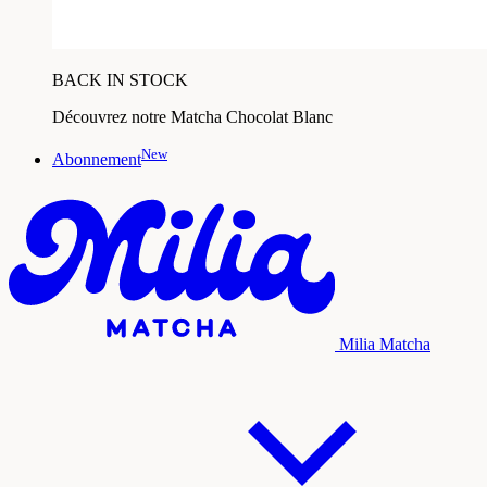
BACK IN STOCK
Découvrez notre Matcha Chocolat Blanc
New
Abonnement
Milia Matcha