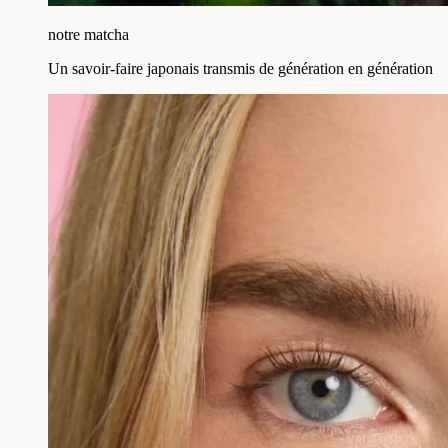
notre matcha
Un savoir-faire japonais transmis de génération en génération