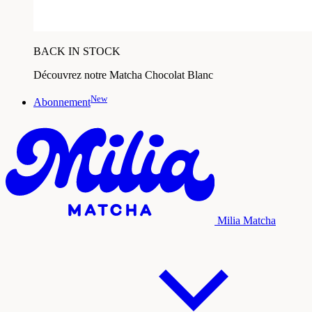
BACK IN STOCK
Découvrez notre Matcha Chocolat Blanc
New
Abonnement
Milia Matcha