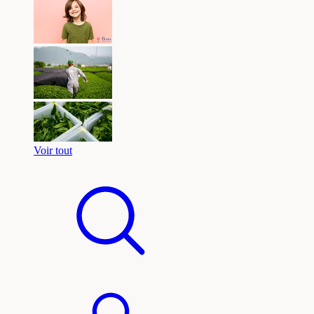
Voir tout