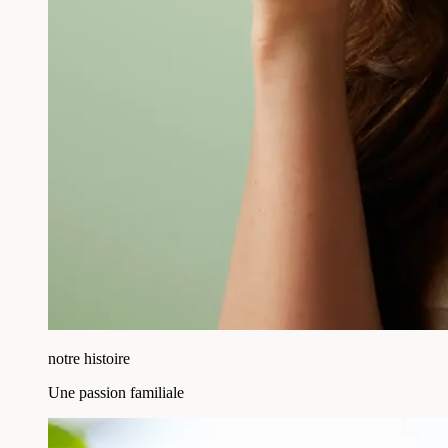
notre histoire
Une passion familiale