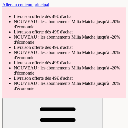
Aller au contenu principal
Livraison offerte dès 49€ d'achat
NOUVEAU : les abonnements Milia Matcha jusqu'à -20%
d'économie
Livraison offerte dès 49€ d'achat
NOUVEAU : les abonnements Milia Matcha jusqu'à -20%
d'économie
Livraison offerte dès 49€ d'achat
NOUVEAU : les abonnements Milia Matcha jusqu'à -20%
d'économie
Livraison offerte dès 49€ d'achat
NOUVEAU : les abonnements Milia Matcha jusqu'à -20%
d'économie
Livraison offerte dès 49€ d'achat
NOUVEAU : les abonnements Milia Matcha jusqu'à -20%
d'économie