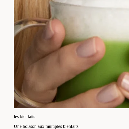
les bienfaits
Une boisson aux multiples bienfaits.