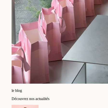
le blog
Découvrez nos actualités