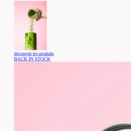
découvrir les produits
BACK IN STOCK