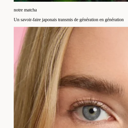
notre matcha
Un savoir-faire japonais transmis de génération en génération