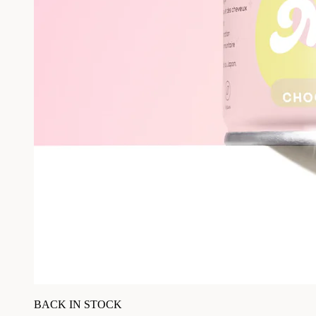
BACK IN STOCK